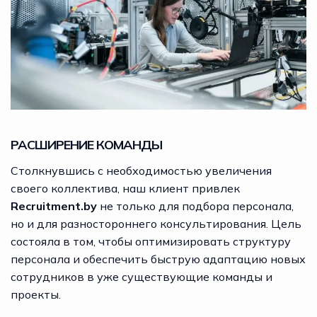
РАСШИРЕНИЕ КОМАНДЫ
Столкнувшись с необходимостью увеличения
своего коллектива, наш клиент привлек
Recruitment.by
не только для подбора персонала,
но и для разностороннего консультирования. Цель
состояла в том, чтобы оптимизировать структуру
персонала и обеспечить быструю адаптацию новых
сотрудников в уже существующие команды и
проекты.