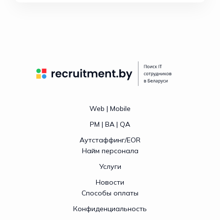
Web | Mobile
PM | BA | QA
Аутстаффинг/EOR
Найм персонала
Услуги
Новости
Способы оплаты
Конфиденциальность