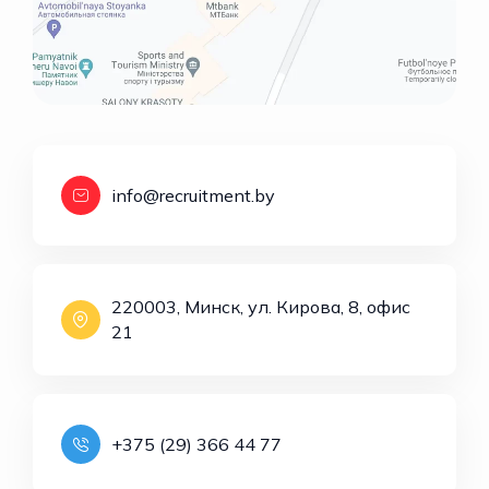
info@recruitment.by
220003, Минск, ул. Кирова, 8, офис
21
+375 (29) 366 44 77