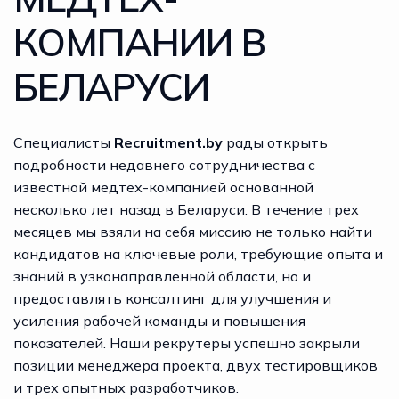
КОМПАНИИ В
БЕЛАРУСИ
Специалисты
Recruitment.by
рады открыть
подробности недавнего сотрудничества с
известной медтех-компанией основанной
несколько лет назад в Беларуси. В течение трех
месяцев мы взяли на себя миссию не только
найти
кандидатов
на ключевые роли, требующие опыта и
знаний в узконаправленной области, но и
предоставлять консалтинг для улучшения и
усиления рабочей команды и повышения
показателей. Наши рекрутеры успешно закрыли
позиции менеджера проекта, двух тестировщиков
и трех опытных разработчиков.