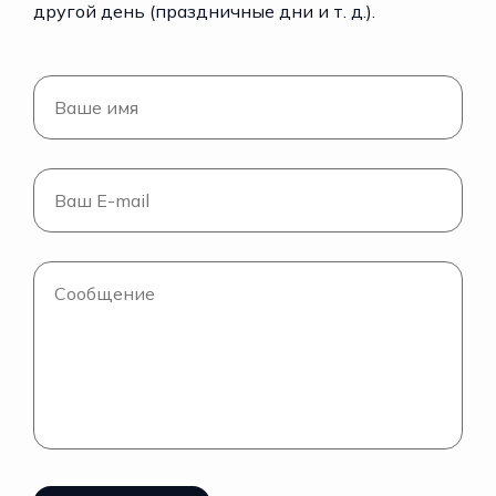
другой день (праздничные дни и т. д.).