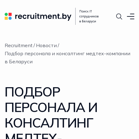
Recruitment
Новости
Подбор персонала и консалтинг медтех-компании
в Беларуси
ПОДБОР
ПЕРСОНАЛА И
КОНСАЛТИНГ
МЕДТЕХ-