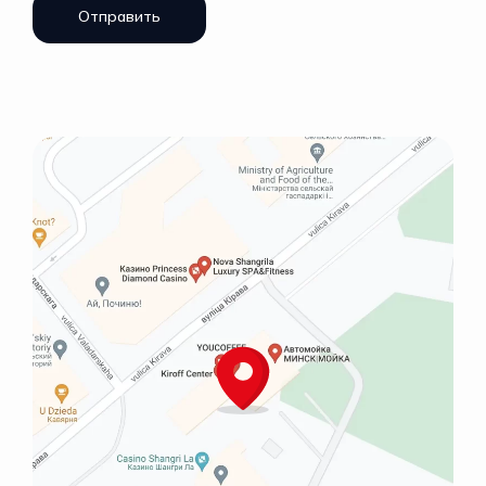
Отправить