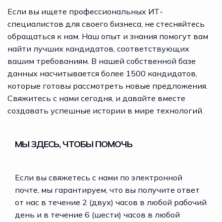
Если вы ищете профессиональных ИТ-
специалистов для своего бизнеса, не стесняйтесь
обращаться
к нам
. Наш опыт и знания помогут вам
найти лучших кандидатов, соответствующих
вашим требованиям. В нашей собственной базе
данных насчитывается более 1500 кандидатов,
которые готовы рассмотреть новые предложения.
Свяжитесь с нами сегодня, и давайте вместе
создавать успешные истории в мире технологий.
МЫ ЗДЕСЬ, ЧТОБЫ ПОМОЧЬ
Если вы свяжетесь с нами по электронной
почте, мы гарантируем, что вы получите ответ
от нас в течение 2 (двух) часов в любой рабочий
день и в течение 6 (шести) часов в любой