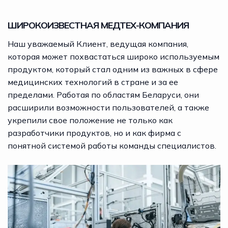
ШИРОКОИЗВЕСТНАЯ МЕДТЕХ-КОМПАНИЯ
Наш уважаемый Клиент, ведущая компания,
которая может похвастаться широко используемым
продуктом, который стал одним из важных в сфере
медицинских технологий в стране и за ее
пределами. Работая по областям Беларуси, они
расширили возможности пользователей, а также
укрепили свое положение не только как
разработчики продуктов, но и как фирма с
понятной системой работы команды специалистов.