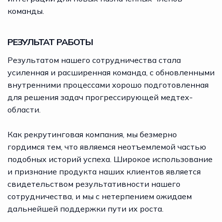
команды.
РЕЗУЛЬТАТ РАБОТЫ
Результатом нашего сотрудничества стала
усиленная и расширенная команда, с обновленными
внутренними процессами хорошо подготовленная
для решения задач прогрессирующей медтех-
области.
Как рекрутинговая компания, мы безмерно
гордимся тем, что являемся неотъемлемой частью
подобных историй успеха. Широкое использование
и признание продукта наших клиентов является
свидетельством результативности нашего
сотрудничества, и мы с нетерпением ожидаем
дальнейшей поддержки пути их роста.