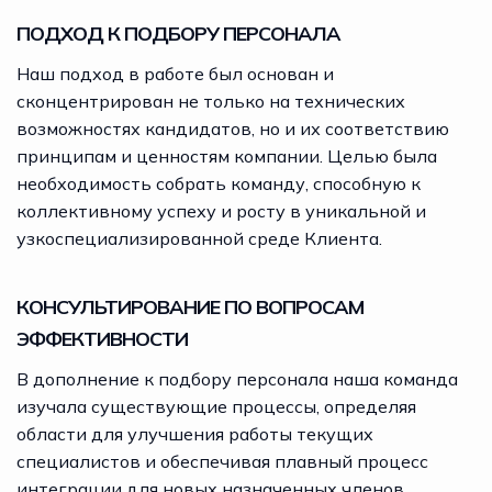
ПОДХОД К ПОДБОРУ ПЕРСОНАЛА
Наш подход в работе был основан и
сконцентрирован не только на технических
возможностях кандидатов, но и их соответствию
принципам и ценностям компании. Целью была
необходимость собрать команду, способную к
коллективному успеху и росту в уникальной и
узкоспециализированной среде Клиента.
КОНСУЛЬТИРОВАНИЕ ПО ВОПРОСАМ
ЭФФЕКТИВНОСТИ
В дополнение к подбору персонала наша команда
изучала существующие процессы, определяя
области для улучшения работы текущих
специалистов и обеспечивая плавный процесс
интеграции для новых назначенных членов