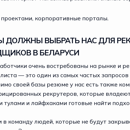
 проектами, корпоративные порталы.
Ы ДОЛЖНЫ ВЫБРАТЬ НАС ДЛЯ РЕ
ЩИКОВ В БЕЛАРУСИ
работчики очень востребованы на рынке и р
листа — это один из самых частых запросов
имо своей базы резюме у нас есть также ко
ицированных рекрутеров, которые владеют
 тулами и лайфхаками готовые найти подх
 в команду людей, которые не будут закрыв