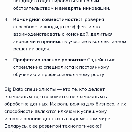
кандидата адаптироваться к новым
обстоятельствам и внедрять инновации.
Командная совместимость:
Проверка
способности кандидата эффективно
взаимодействовать с командой, делиться
знаниями и принимать участие в коллективном
решении задач.
Профессиональное развитие:
Содействие
стремлению специалиста к постоянному
обучению и профессиональному росту.
Big Data специалисты — это те, кто делает
возможным то, что кажется невозможным в
обработке данных. Их роль важна для бизнеса, и их
способности являются ключом к успешному
использованию данных в современном мире.
Беларусь, с ее развитой технологической