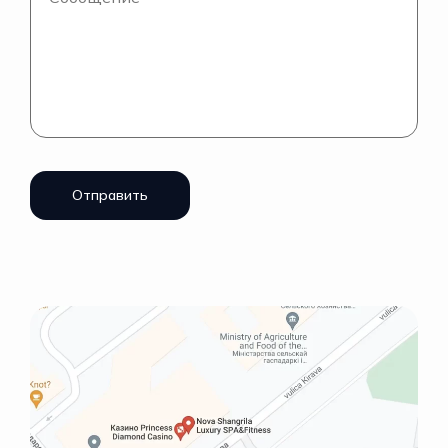
Отправить