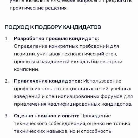
уметь выявлять ключевые запросы и предлагать
практические решения.
ПОДХОД К ПОДБОРУ КАНДИДАТОВ
Разработка профиля кандидата:
Определение конкретных требований для
позиции, учитывая технологический стек,
проекты и ожидаемый вклад в бизнес-цели
компании.
Привлечение кандидатов:
Использование
профессиональных социальных сетей, учебных
заведений и специализированных форумов для
привлечения квалифицированных кандидатов.
Оценка навыков и опыта:
Проведение
технического собеседования, оценка не только
технических навыков, но и способность