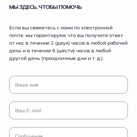
МЫ ЗДЕСЬ, ЧТОБЫ ПОМОЧЬ
Если вы свяжетесь с нами по электронной
почте, мы гарантируем, что вы получите ответ
от нас в течение 2 (двух) часов в любой рабочий
день и в течение 6 (шести) часов в любой
другой день (праздничные дни и т. д.).