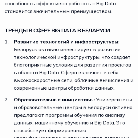
способность эффективно работать с Big Data
становится значительным преимуществом.
ТРЕНДЫ В СФЕРЕ BIG DATA В БЕЛАРУСИ
Развитие технологий и инфраструктуры:
Беларусь активно инвестирует в развитие
технологической инфраструктуры, что создает
благоприятные условия для развития проектов
в области Big Data. Сфера включает в себя
высокоскоростные сети, облачные вычисления и
современные центры обработки данных.
Образовательные инициативы:
Университеты
и образовательные центры в Беларуси активно
предлагают программы обучения по анализу
данных, машинному обучению и Big Data. Это
способствует формированию
квалифицированных специалистов, готовых к