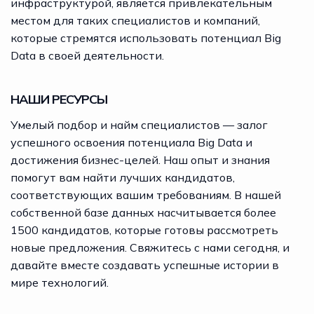
инфраструктурой, является привлекательным
местом для таких специалистов и компаний,
которые стремятся использовать потенциал Big
Data в своей деятельности.
НАШИ РЕСУРСЫ
Умелый подбор и
найм специалистов
— залог
успешного освоения потенциала Big Data и
достижения бизнес-целей. Наш опыт и знания
помогут вам найти лучших кандидатов,
соответствующих вашим требованиям. В нашей
собственной базе данных насчитывается более
1500 кандидатов, которые готовы рассмотреть
новые предложения.
Свяжитесь с нами
сегодня, и
давайте вместе создавать успешные истории в
мире технологий.