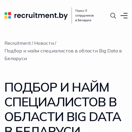
Recruitment
Новости
Подбор и найм специалистов в области Big Data в
Беларуси
ПОДБОР И НАЙМ
СПЕЦИАЛИСТОВ В
ОБЛАСТИ BIG DATA
В БЕЛАРУСИ