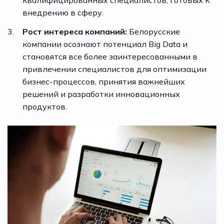
внедрению в сферу.
Рост интереса компаний:
Белорусские
компании осознают потенциал Big Data и
становятся все более заинтересованными в
привлечении специалистов для оптимизации
бизнес-процессов, принятия важнейших
решений и разработки инновационных
продуктов.