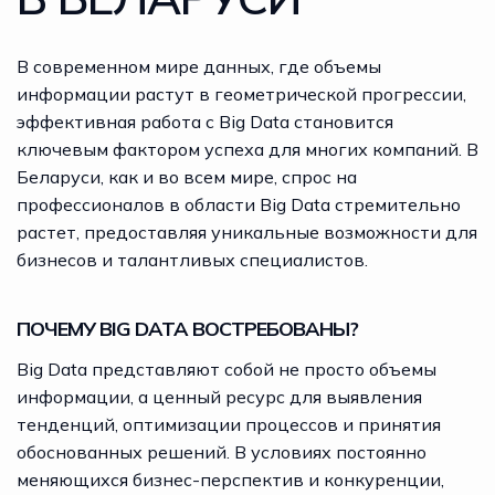
В современном мире данных, где объемы
информации растут в геометрической прогрессии,
эффективная работа с Big Data становится
ключевым фактором успеха для многих компаний. В
Беларуси, как и во всем мире, спрос на
профессионалов в области Big Data стремительно
растет, предоставляя уникальные возможности для
бизнесов и талантливых специалистов.
ПОЧЕМУ BIG DATA ВОСТРЕБОВАНЫ?
Big Data
представляют собой не просто объемы
информации, а ценный ресурс для выявления
тенденций, оптимизации процессов и принятия
обоснованных решений. В условиях постоянно
меняющихся бизнес-перспектив и конкуренции,