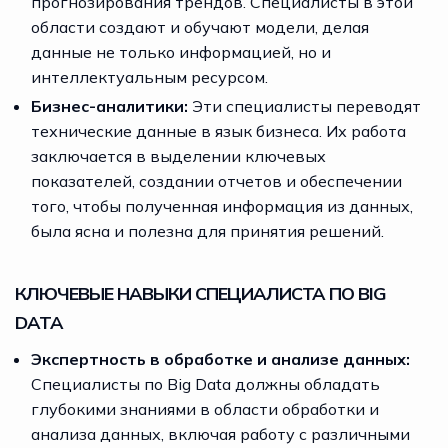
прогнозирования трендов. Специалисты в этой
области создают и обучают модели, делая
данные не только информацией, но и
интеллектуальным ресурсом.
Бизнес-аналитики:
Эти специалисты переводят
технические данные в язык бизнеса. Их работа
заключается в выделении ключевых
показателей, создании отчетов и обеспечении
того, чтобы полученная информация из данных,
была ясна и полезна для принятия решений.
КЛЮЧЕВЫЕ НАВЫКИ СПЕЦИАЛИСТА ПО BIG
DATA
Экспертность в обработке и анализе данных:
Специалисты по Big Data должны обладать
глубокими знаниями в области обработки и
анализа данных, включая работу с различными