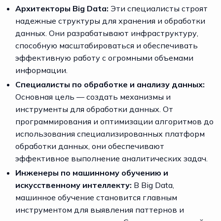
Архитекторы Big Data:
Эти специалисты строят
надежные структуры для хранения и обработки
данных. Они разрабатывают инфраструктуру,
способную масштабироваться и обеспечивать
эффективную работу с огромными объемами
информации.
Специалисты по обработке и анализу данных:
Основная цель — создать механизмы и
инструменты для обработки данных. От
программирования и оптимизации алгоритмов до
использования специализированных платформ
обработки данных, они обеспечивают
эффективное выполнение аналитических задач.
Инженеры по машинному обучению и
искусственному интеллекту:
В Big Data,
машинное обучение становится главным
инструментом для выявления паттернов и