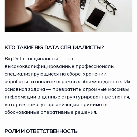
КТО ТАКИЕ BIG DATA СПЕЦИАЛИСТЫ?
Big Data специалисты — это
высококвалифицированные профессионалы,
специализирующиеся на сборе, хранении,
обработке и анализе огромных объемов данных. Их
основная задача — превратить огромные массивы
информации в ценные структурированные знания,
которые помогут организации принимать
обоснованные оперативные решения.
РОЛИ И ОТВЕТСТВЕННОСТЬ