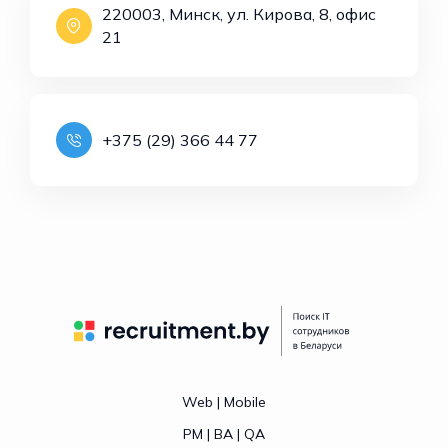
220003, Минск, ул. Кирова, 8, офис
21
+375 (29) 366 44 77
Web | Mobile
PM | BA | QA