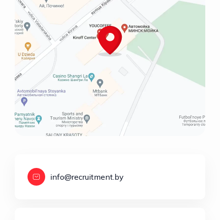
info@recruitment.by