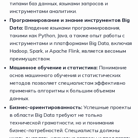
типами баз данных, языками запросов и
инструментами аналитики.
Программирование и знание инструментов Big
Data:
Владение языками программирования,
такими как Python, Java, а также опыт работы с
инструментами и платформами Big Data, включая
Hadoop, Spark, и Apache Flink, является весомым
преимуществом.
Машинное обучение и статистика:
Понимание
основ машинного обучения и статистических
методов позволяет специалистам эффективно
применять алгоритмы к большим объемам
данных.
Бизнес-ориентированность:
Успешные проекты
в области Big Data требуют не только
технической грамотности, но и понимания
бизнес-потребностей. Специалисты должны