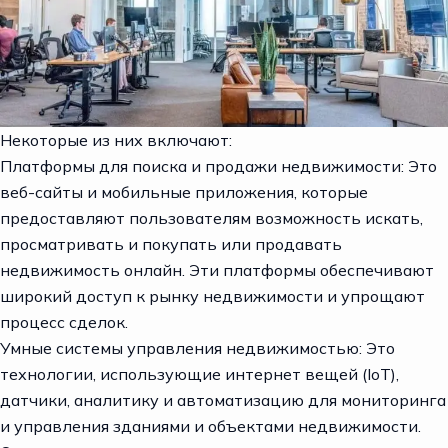
Некоторые из них включают:
Платформы для поиска и продажи недвижимости: Это
веб-сайты и мобильные приложения, которые
предоставляют пользователям возможность искать,
просматривать и покупать или продавать
недвижимость онлайн. Эти платформы обеспечивают
широкий доступ к рынку недвижимости и упрощают
процесс сделок.
Умные системы управления недвижимостью: Это
технологии, использующие интернет вещей (IoT),
датчики, аналитику и автоматизацию для мониторинга
и управления зданиями и объектами недвижимости.