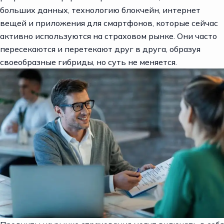
больших данных, технологию блокчейн, интернет
вещей и приложения для смартфонов, которые сейчас
активно используются на страховом рынке. Они часто
пересекаются и перетекают друг в друга, образуя
своеобразные гибриды, но суть не меняется.