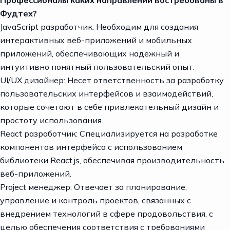
Фудтех?
JavaScript разработчик: Необходим для создания
интерактивных веб-приложений и мобильных
приложений, обеспечивающих надежный и
интуитивно понятный пользовательский опыт.
UI/UX дизайнер
: Несет ответственность за разработку
пользовательских интерфейсов и взаимодействий,
которые сочетают в себе привлекательный дизайн и
простоту использования.
React разработчик: Специализируется на разработке
компонентов интерфейса с использованием
библиотеки React.js, обеспечивая производительность
веб-приложений.
Project менеджер: Отвечает за планирование,
управление и контроль проектов, связанных с
внедрением технологий в сфере продовольствия, с
целью обеспечения соответствия с требованиями