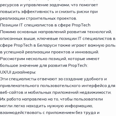
ресурсов и управление задачами, что помогает
повысить эффективность и снизить риски при
реализации строительных проектов.
Позиции IT специалистов в сфере PropTech
Помимо основных направлений развития технологий,
описанных выше, ключевые позиции IT специалистов в
сфере PropTech в Беларуси также играют важную роль
в успешной реализации проектов и инноваций.
Рассмотрим несколько позиций, которые имеют
большое значение для развития PropTech:
UX/UI дизайнеры:
Эти
специалисты
отвечают за создание удобного и
привлекательного пользовательского интерфейса для
веб-сайтов и мобильных приложений недвижимости.
Их работа направлена на то, чтобы пользователи
могли легко находить нужную информацию,
взаимодействовать с приложением без труда и