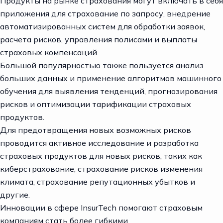
Продукты на рынке страхования могут включать в себя
приложения для страхование по запросу, внедрение
автоматизированных систем для обработки заявок,
расчета рисков, управления полисами и выплаты
страховых компенсаций.
Большой популярностью также пользуется анализ
больших данных и применение алгоритмов машинного
обучения для выявления тенденций, прогнозирования
рисков и оптимизации тарификации страховых
продуктов.
Для предотвращения новых возможных рисков
проводится активное исследование и разработка
страховых продуктов для новых рисков, таких как
киберстрахование, страхование рисков изменения
климата, страхование репутационных убытков и
другие.
Инновации в сфере InsurTech помогают страховым
компаниям стать более гибкими,