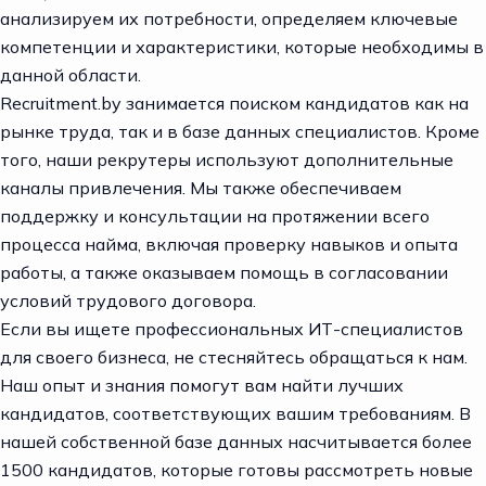
анализируем их потребности, определяем ключевые
компетенции и характеристики, которые необходимы в
данной области.
Recruitment.by
занимается поиском кандидатов как на
рынке труда, так и в базе данных специалистов. Кроме
того, наши рекрутеры используют дополнительные
каналы привлечения. Мы также обеспечиваем
поддержку и консультации на протяжении всего
процесса найма, включая проверку навыков и опыта
работы, а также оказываем помощь в согласовании
условий трудового договора.
Если вы ищете профессиональных ИТ-специалистов
для своего бизнеса, не стесняйтесь обращаться
к нам
.
Наш опыт и знания помогут вам найти лучших
кандидатов, соответствующих вашим требованиям. В
нашей собственной базе данных насчитывается более
1500 кандидатов, которые готовы рассмотреть новые