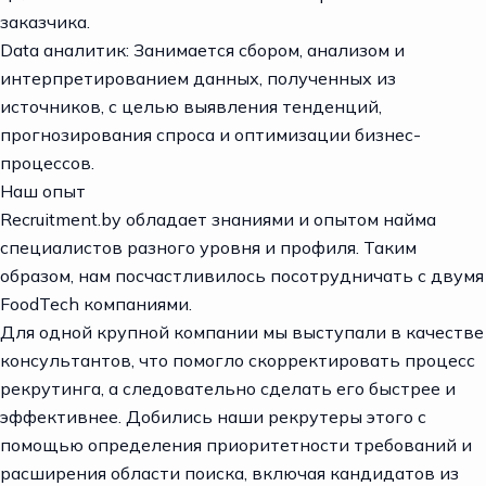
заказчика.
Data аналитик: Занимается сбором, анализом и
интерпретированием данных, полученных из
источников, с целью выявления тенденций,
прогнозирования спроса и оптимизации бизнес-
процессов.
Наш опыт
Recruitment.by
обладает знаниями и опытом найма
специалистов разного уровня и профиля. Таким
образом, нам посчастливилось посотрудничать с двумя
FoodTech компаниями.
Для одной крупной компании мы выступали в качестве
консультантов, что помогло скорректировать процесс
рекрутинга, а следовательно сделать его быстрее и
эффективнее. Добились наши рекрутеры этого с
помощью определения приоритетности требований и
расширения области поиска, включая кандидатов из