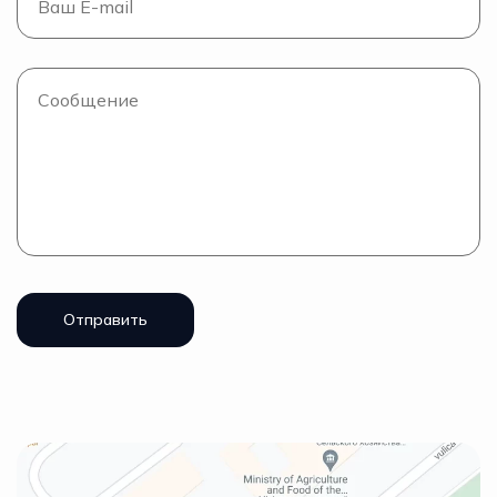
Отправить