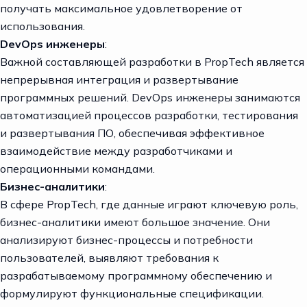
получать максимальное удовлетворение от
использования.
DevOps инженеры
:
Важной составляющей разработки в PropTech является
непрерывная интеграция и развертывание
программных решений. DevOps инженеры занимаются
автоматизацией процессов разработки, тестирования
и развертывания ПО, обеспечивая эффективное
взаимодействие между разработчиками и
операционными командами.
Бизнес-аналитики
:
В сфере PropTech, где данные играют ключевую роль,
бизнес-аналитики имеют большое значение. Они
анализируют бизнес-процессы и потребности
пользователей, выявляют требования к
разрабатываемому программному обеспечению и
формулируют функциональные спецификации.