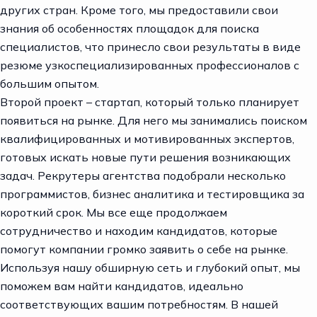
других стран. Кроме того, мы предоставили свои
знания об особенностях площадок для поиска
специалистов, что принесло свои результаты в виде
резюме узкоспециализированных профессионалов с
большим опытом.
Второй проект – стартап, который только планирует
появиться на рынке. Для него мы занимались поиском
квалифицированных и мотивированных экспертов,
готовых искать новые пути решения возникающих
задач. Рекрутеры агентства подобрали несколько
программистов, бизнес аналитика и тестировщика за
короткий срок. Мы все еще продолжаем
сотрудничество и находим кандидатов, которые
помогут компании громко заявить о себе на рынке.
Используя нашу обширную сеть и глубокий опыт, мы
поможем вам
найти кандидатов
, идеально
соответствующих вашим потребностям. В нашей