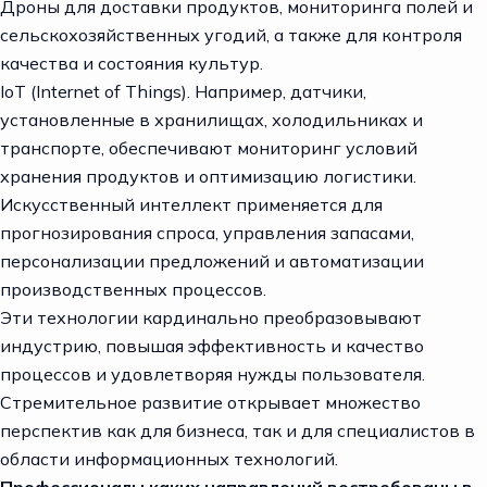
Дроны для доставки продуктов, мониторинга полей и
сельскохозяйственных угодий, а также для контроля
качества и состояния культур.
IoT (Internet of Things). Например, датчики,
установленные в хранилищах, холодильниках и
транспорте, обеспечивают мониторинг условий
хранения продуктов и оптимизацию логистики.
Искусственный интеллект применяется для
прогнозирования спроса, управления запасами,
персонализации предложений и автоматизации
производственных процессов.
Эти технологии кардинально преобразовывают
индустрию, повышая эффективность и качество
процессов и удовлетворяя нужды пользователя.
Стремительное развитие открывает множество
перспектив как для бизнеса, так и для специалистов в
области информационных технологий.
Профессионалы каких направлений востребованы в