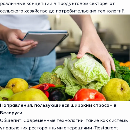
различные концепции в продуктовом секторе, от
сельского хозяйства до потребительских технологий.
Направления, пользующиеся широким спросом в
Беларуси
Общепит: Современные технологии, такие как системы
управления ресторанными операциями (Restaurant