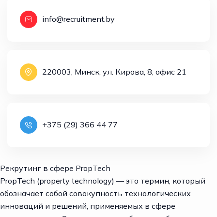
info@recruitment.by
220003, Минск, ул. Кирова, 8, офис 21
+375 (29) 366 44 77
Рекрутинг в сфере PropTech
PropTech (property technology) — это термин, который
обозначает собой совокупность технологических
инноваций и решений, применяемых в сфере