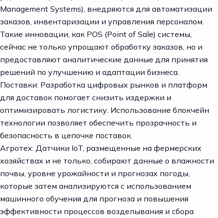
Management Systems), внедряются для автоматизации
заказов, инвентаризации и управления персоналом.
Такие инновации, как POS (Point of Sale) системы,
сейчас не только упрощают обработку заказов, но и
предоставляют аналитические данные для принятия
решений по улучшению и адаптации бизнеса.
Поставки: Разработка цифровых рынков и платформ
для доставок помогает снизить издержки и
оптимизировать логистику. Использование блокчейн
технологии позволяет обеспечить прозрачность и
безопасность в цепочке поставок.
Агротех: Датчики IoT, размещенные на фермерских
хозяйствах и не только, собирают данные о влажности
почвы, уровне урожайности и прогнозах погоды,
которые затем анализируются с использованием
машинного обучения для прогноза и повышения
эффективности процессов возделывания и сбора