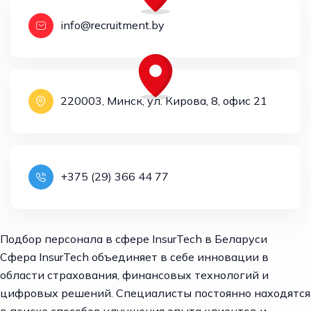
info@recruitment.by
220003, Минск, ул. Кирова, 8, офис 21
+375 (29) 366 44 77
Подбор персонала в сфере InsurTech в Беларуси
Сфера InsurTech объединяет в себе инновации в
области страхования, финансовых технологий и
цифровых решений. Специалисты постоянно находятся
в поиске способов улучшения опыта клиентов и