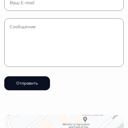
Отправить