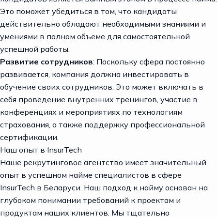
Это поможет убедиться в том, что кандидаты
действительно обладают необходимыми знаниями и
умениями в полном объеме для самостоятельной
успешной работы.
Развитие сотрудников
: Поскольку сфера постоянно
развивается, компания должна инвестировать в
обучение своих сотрудников. Это может включать в
себя проведение внутренних тренингов, участие в
конференциях и мероприятиях по технологиям
страхования, а также поддержку профессиональной
сертификации.
Наш опыт в InsurTech
Наше рекрутинговое агентство имеет значительный
опыт в успешном найме специалистов в сфере
InsurTech в Беларуси. Наш подход к найму основан на
глубоком понимании требований к проектам и
продуктам наших клиентов. Мы тщательно