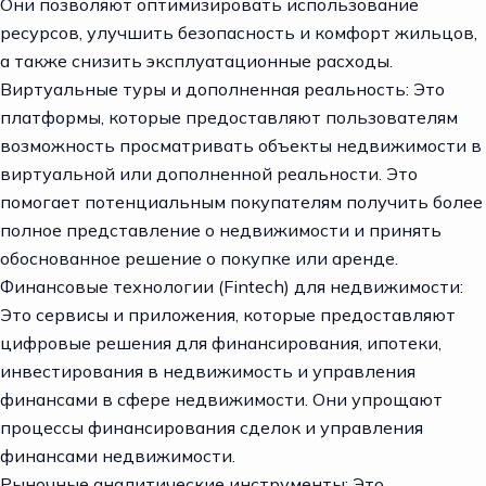
Они позволяют оптимизировать использование
ресурсов, улучшить безопасность и комфорт жильцов,
а также снизить эксплуатационные расходы.
Виртуальные туры и дополненная реальность: Это
платформы, которые предоставляют пользователям
возможность просматривать объекты недвижимости в
виртуальной или дополненной реальности. Это
помогает потенциальным покупателям получить более
полное представление о недвижимости и принять
обоснованное решение о покупке или аренде.
Финансовые технологии (Fintech) для недвижимости:
Это сервисы и приложения, которые предоставляют
цифровые решения для финансирования, ипотеки,
инвестирования в недвижимость и управления
финансами в сфере недвижимости. Они упрощают
процессы финансирования сделок и управления
финансами недвижимости.
Рыночные аналитические инструменты: Это