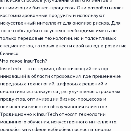
оптимизации бизнес-процессов. Они разрабатывают
кастомизированные продукты и используют
искусственный интеллект для анализа рисков. Для
того чтобы добиться успеха необходимо иметь не
только передовые технологии, но и талантливых
специалистов, готовых внести свой вклад в развитие
бизнеса.
Что такое InsurTech?
InsurTech — это термин, обозначающий сектор
инноваций в области страхования, где применение
передовых технологий, цифровых решений и
аналитики используется для улучшения страховых
продуктов, оптимизации бизнес-процессов и
повышения качества обслуживания клиентов.
Традиционно к InsurTech относят технологии
машинного обучения,
искусственного интеллекта,
разработки в сфере кибербезопасности, анализ