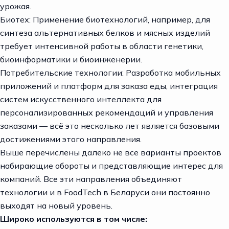
урожая.
Биотех: Применение биотехнологий, например, для
синтеза альтернативных белков и мясных изделий
требует интенсивной работы в области генетики,
биоинформатики и биоинженерии.
Потребительские технологии: Разработка мобильных
приложений и платформ для заказа еды, интеграция
систем искусственного интеллекта для
персонализированных рекомендаций и управления
заказами — всё это несколько лет является базовыми
достижениями этого направления.
Выше перечислены далеко не все варианты проектов
набирающие обороты и представляющие интерес для
компаний. Все эти направления объединяют
технологии и в FoodTech в Беларуси они постоянно
выходят на новый уровень.
Широко используются в том числе: