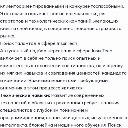
клиентоориентированными и конкурентоспособными.
Это также открывает новые возможности для
стартапов и технологических компаний, желающих
внести свой вклад в совершенствование страхового
рынка.
Поиск талантов в сфере InsurTech
Актуальный
подбор персонала
в сфере InsurTech
включает в себя не только поиск опытных и
компетентных технически специалистов, но и оценку
их мягких навыков и совпадения ценностей кандидата
и компании. Важными моментами требующими
внимания в этом процессе являются:
Технические навыки:
Развитие современных
технологий в области страхования требует наличия
специалистов с глубоким пониманием
программирования, аналитики данных, искусственного
интеллекта, блокчейна и машинного обучения. Поиск