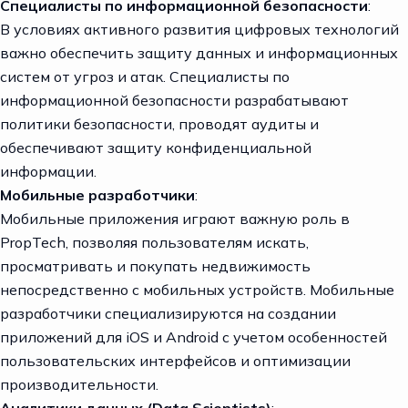
Специалисты по информационной безопасности
:
В условиях активного развития цифровых технологий
важно обеспечить защиту данных и информационных
систем от угроз и атак. Специалисты по
информационной безопасности разрабатывают
политики безопасности, проводят аудиты и
обеспечивают защиту конфиденциальной
информации.
Мобильные разработчики
:
Мобильные приложения играют важную роль в
PropTech, позволяя пользователям искать,
просматривать и покупать недвижимость
непосредственно с мобильных устройств. Мобильные
разработчики специализируются на создании
приложений для iOS и Android с учетом особенностей
пользовательских интерфейсов и оптимизации
производительности.