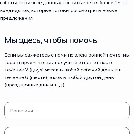
собственной базе данных насчитывается более 1500
кандидатов, которые готовы рассмотреть новые
предложения.
Мы здесь, чтобы помочь
Если вы свяжетесь с нами по электронной почте, мы
гарантируем, что вы получите ответ от нас в
течение 2 (двух) часов в любой рабочий день и в
течение 6 (шести) часов в любой другой день
(праздничные дни и т. д.).