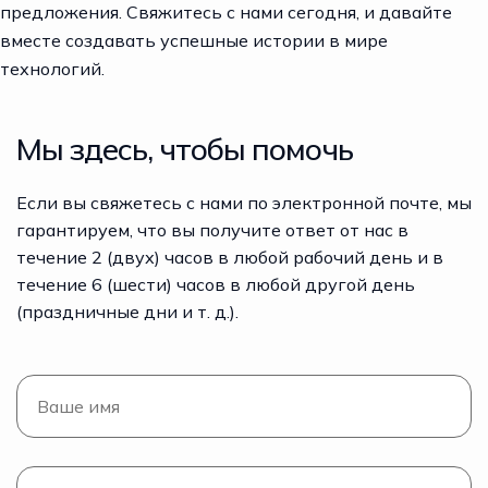
предложения. Свяжитесь с нами сегодня, и давайте
вместе создавать успешные истории в мире
технологий.
Мы здесь, чтобы помочь
Если вы свяжетесь с нами по электронной почте, мы
гарантируем, что вы получите ответ от нас в
течение 2 (двух) часов в любой рабочий день и в
течение 6 (шести) часов в любой другой день
(праздничные дни и т. д.).