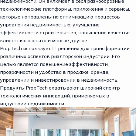
недвижимости. Он включает в себя разнообразные
технологические платформы, приложения и сервисы,
которые направлены на оптимизацию процессов
управления недвижимостью, улучшение
эффективности строительства, повышение качества
клиентского опыта и многое другое.
PropTech
использует IT решения для трансформации
различных аспектов риэлторской индустрии. Его
целью является повышение эффективности,
прозрачности и удобства в продаже, аренде,
управлении и инвестировании в недвижимость.
Продукты PropTech охватывают широкий спектр
технологических инноваций, применяемых в
индустрии недвижимости.