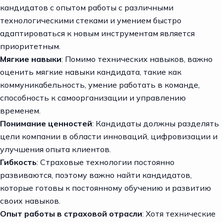
кандидатов с опытом работы с различными
технологическими стеками и умением быстро
адаптироваться к новым инструментам является
приоритетным.
Мягкие навыки
: Помимо технических навыков, важно
оценить мягкие навыки кандидата, такие как
коммуникабельность, умение работать в команде,
способность к самоорганизации и управлению
временем.
Понимание ценностей
: Кандидаты должны разделять
цели компании в области инноваций, цифровизации и
улучшения опыта клиентов.
Гибкость
: Страховые технологии постоянно
развиваются, поэтому важно найти кандидатов,
которые готовы к постоянному обучению и развитию
своих навыков.
Опыт работы в страховой отрасли
: Хотя технические