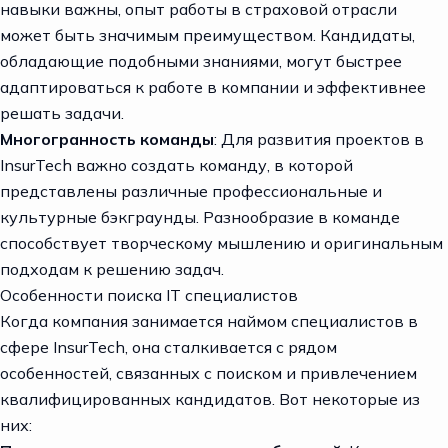
навыки важны, опыт работы в страховой отрасли
может быть значимым преимуществом. Кандидаты,
обладающие подобными знаниями, могут быстрее
адаптироваться к работе в компании и эффективнее
решать задачи.
Многогранность команды
: Для развития проектов в
InsurTech важно создать команду, в которой
представлены различные профессиональные и
культурные бэкграунды. Разнообразие в команде
способствует творческому мышлению и оригинальным
подходам к решению задач.
Особенности поиска IT специалистов
Когда компания занимается наймом специалистов в
сфере InsurTech, она сталкивается с рядом
особенностей, связанных с поиском и привлечением
квалифицированных кандидатов. Вот некоторые из
них: