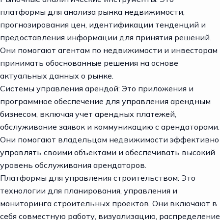
платформы для анализа рынка недвижимости,
прогнозирования цен, идентификации тенденций и
предоставления информации для принятия решений.
Они помогают агентам по недвижимости и инвесторам
принимать обоснованные решения на основе
актуальных данных о рынке.
Системы управления арендой: Это приложения и
программное обеспечение для управления арендным
бизнесом, включая учет арендных платежей,
обслуживание заявок и коммуникацию с арендаторами.
Они помогают владельцам недвижимости эффективно
управлять своими объектами и обеспечивать высокий
уровень обслуживания арендаторов.
Платформы для управления строительством: Это
технологии для планирования, управления и
мониторинга строительных проектов. Они включают в
себя совместную работу, визуализацию, распределение