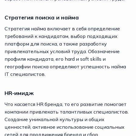
Стратегия поиска и найма
Стратегия найма включает в себя определение
требований к кандидатам, выбор подходящих
платформ для поиска, а также разработку
привлекательных условий труда. Обозначение
профиля кандидата, его hard и soft skills и
географии поиска определяют успешность найма
IT специалистов.
HR-имидж
Что касается HR бренда, то его развитие помогает
компании привлекать талантливых специалистов.
Создание уникальной культуры и общих
ценностей, активное использование социальных
сетей для продвижения бренда и сбор