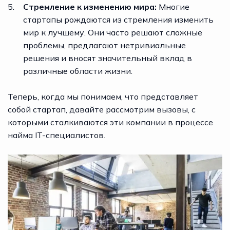
Стремление к изменению мира:
Многие
стартапы рождаются из стремления изменить
мир к лучшему. Они часто решают сложные
проблемы, предлагают нетривиальные
решения и вносят значительный вклад в
различные области жизни.
Теперь, когда мы понимаем, что представляет
собой стартап, давайте рассмотрим вызовы, с
которыми сталкиваются эти компании в процессе
найма IT-специалистов.