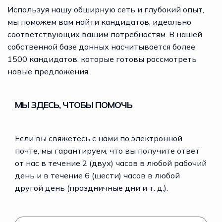
Используя нашу обширную сеть и глубокий опыт,
мы поможем вам найти кандидатов, идеально
соответствующих вашим потребностям. В нашей
собственной базе данных насчитывается более
1500 кандидатов, которые готовы рассмотреть
новые предложения.
МЫ ЗДЕСЬ, ЧТОБЫ ПОМОЧЬ
Если вы свяжетесь с нами по электронной
почте, мы гарантируем, что вы получите ответ
от нас в течение 2 (двух) часов в любой рабочий
день и в течение 6 (шести) часов в любой
другой день (праздничные дни и т. д.).