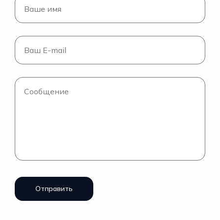
Отправить