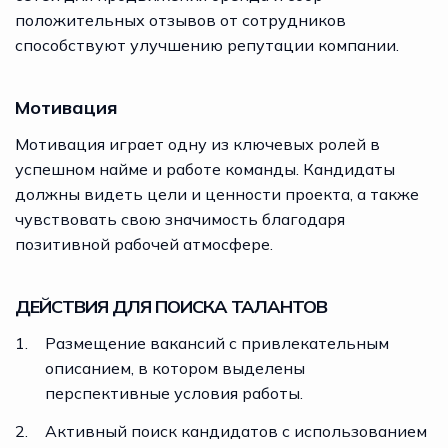
положительных отзывов от сотрудников
способствуют улучшению репутации компании.
Мотивация
Мотивация играет одну из ключевых ролей в
успешном найме и работе команды. Кандидаты
должны видеть цели и ценности проекта, а также
чувствовать свою значимость благодаря
позитивной рабочей атмосфере.
ДЕЙСТВИЯ ДЛЯ ПОИСКА ТАЛАНТОВ
Размещение вакансий с привлекательным
описанием, в котором выделены
перспективные условия работы.
Активный поиск кандидатов с использованием