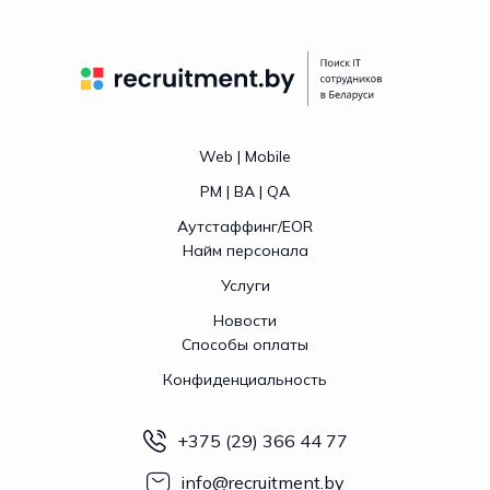
Web | Mobile
PM | BA | QA
Аутстаффинг/EOR
Найм персонала
Услуги
Новости
Способы оплаты
Конфиденциальность
+375 (29) 366 44 77
info@recruitment.by