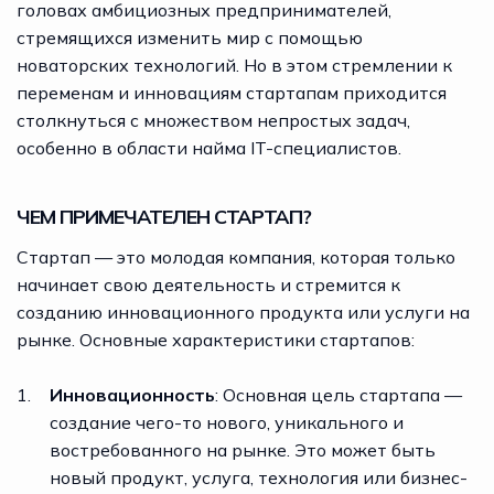
головах амбициозных предпринимателей,
стремящихся изменить мир с помощью
новаторских технологий. Но в этом стремлении к
переменам и инновациям стартапам приходится
столкнуться с множеством непростых задач,
особенно в области найма IT-специалистов.
ЧЕМ ПРИМЕЧАТЕЛЕН СТАРТАП?
Стартап
— это молодая компания, которая только
начинает свою деятельность и стремится к
созданию инновационного продукта или услуги на
рынке. Основные характеристики стартапов:
Инновационность
: Основная цель стартапа —
создание чего-то нового, уникального и
востребованного на рынке. Это может быть
новый продукт, услуга, технология или бизнес-