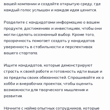
вашей компании и создайте открытую среду, где
каждый голос услышан и каждая идея ценится.
Разделите с кандидатами информацию о вашем
продукте, достижениях и инвестициях, чтобы они
могли сделать осознанный выбор. Кроме того,
прозрачность помогает создать у кандидатов
уверенность в стабильности и перспективах
вашего стартапа.
Ищите кандидатов, которые демонстрируют
страсть к своей работе и готовность идти выше и
за пределы своих обязанностей. Спрашивайте их о
хобби и внерабочих проектах, чтобы оценить
возможности для творческого мышления и
развития.
Начните с найма опытных сотрудников, которые