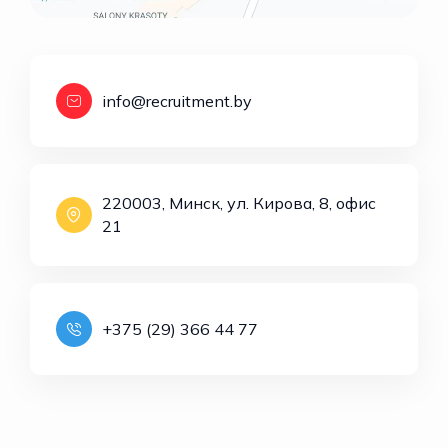
info@recruitment.by
220003, Минск, ул. Кирова, 8, офис
21
+375 (29) 366 44 77