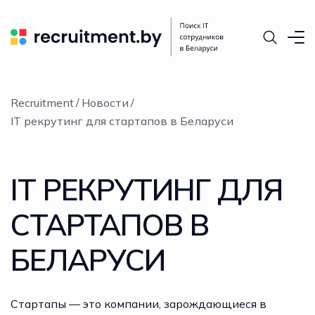
Recruitment
Новости
IT рекрутинг для стартапов в Беларуси
IT РЕКРУТИНГ ДЛЯ
СТАРТАПОВ В
БЕЛАРУСИ
Стартапы — это компании, зарождающиеся в