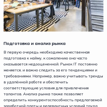
Подготовка и анализ рынка
В первую очередь необходима качественная
подготовка к найму, к сожалению она часто
оказывается недооцененной. Рынок IT постоянно
меняется, и важно следить за его тенденциями и
требованиями. Например, важно учитывать тренды
в удалённой работе и обеспечить
соответствующие условия для привлечения
талантов. Анализ рынка также позволяет
определить конкурентоспособность предлагаемой
заработной платы и релевантных условий труда.