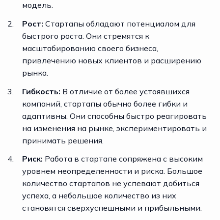
модель.
Рост:
Стартапы обладают потенциалом для
быстрого роста. Они стремятся к
масштабированию своего бизнеса,
привлечению новых клиентов и расширению
рынка.
Гибкость:
В отличие от более устоявшихся
компаний, стартапы обычно более гибки и
адаптивны. Они способны быстро реагировать
на изменения на рынке, экспериментировать и
принимать решения.
Риск:
Работа в стартапе сопряжена с высоким
уровнем неопределенности и риска. Большое
количество стартапов не успевают добиться
успеха, а небольшое количество из них
становятся сверхуспешными и прибыльными.