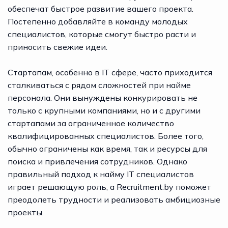
обеспечат быстрое развитие вашего проекта.
Постепенно добавляйте в команду молодых
специалистов, которые смогут быстро расти и
приносить свежие идеи.
Стартапам, особенно в IT сфере, часто приходится
сталкиваться с рядом сложностей при найме
персонала. Они вынуждены конкурировать не
только с крупными компаниями, но и с другими
стартапами за ограниченное количество
квалифицированных специалистов. Более того,
обычно ограничены как время, так и ресурсы для
поиска и привлечения сотрудников. Однако
правильный подход к найму IT специалистов
играет решающую роль, а
Recruitment.by
поможет
преодолеть трудности и реализовать амбициозные
проекты.