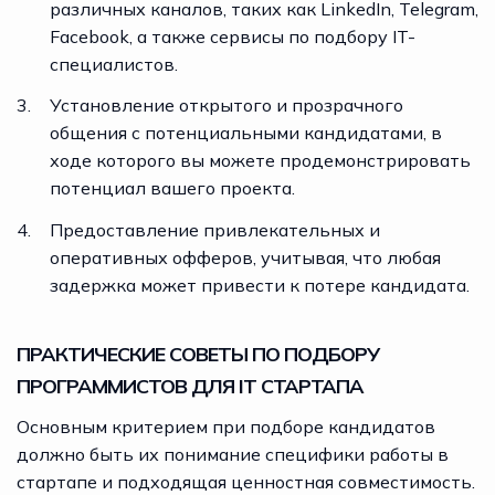
различных каналов, таких как LinkedIn, Telegram,
Facebook, а также сервисы по подбору IT-
специалистов.
Установление открытого и прозрачного
общения с потенциальными кандидатами, в
ходе которого вы можете продемонстрировать
потенциал вашего проекта.
Предоставление привлекательных и
оперативных офферов, учитывая, что любая
задержка может привести к потере кандидата.
ПРАКТИЧЕСКИЕ СОВЕТЫ ПО ПОДБОРУ
ПРОГРАММИСТОВ ДЛЯ IT СТАРТАПА
Основным критерием при
подборе кандидатов
должно быть их понимание специфики работы в
стартапе и подходящая ценностная совместимость.