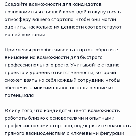
Создайте возможности для кандидатов
познакомиться с вашей командой и окунуться в
атмосферу вашего стартапа, чтобы они могли
оценить, насколько их ценности соответствуют
вашей компании.
Привлекая разработчиков в стартап, обратите
внимание на возможности для быстрого
профессионального роста. Учитывайте стадию
проекта и уровень ответственности, который
сможет взять на себя каждый сотрудник, чтобы
обеспечить максимальное использование их
потенциала.
В силу того, что кандидаты ценят возможность
работать близко с основателями и опытными
профессионалами стартапа, подчеркните важность
прямого взаимодействия с ключевыми фигурами