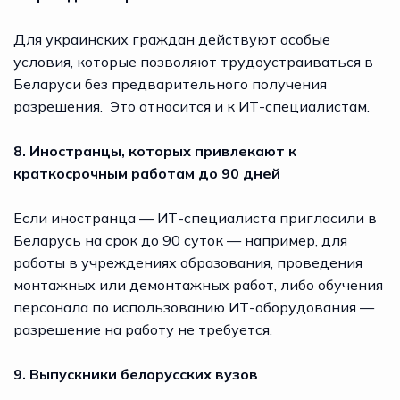
Для украинских граждан действуют особые
условия, которые позволяют трудоустраиваться в
Беларуси без предварительного получения
разрешения. Это относится и к ИТ-специалистам.
8. Иностранцы, которых привлекают к
краткосрочным работам до 90 дней
Если иностранца — ИТ-специалиста пригласили в
Беларусь на срок до 90 суток — например, для
работы в учреждениях образования, проведения
монтажных или демонтажных работ, либо обучения
персонала по использованию ИТ-оборудования —
разрешение на работу не требуется.
9. Выпускники белорусских вузов