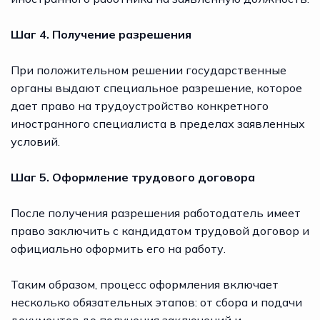
Шаг 4. Получение разрешения
При положительном решении государственные
органы выдают специальное разрешение, которое
дает право на трудоустройство конкретного
иностранного специалиста в пределах заявленных
условий.
Шаг 5. Оформление трудового договора
После получения разрешения работодатель имеет
право заключить с кандидатом трудовой договор и
официально оформить его на работу.
Таким образом, процесс оформления включает
несколько обязательных этапов: от сбора и подачи
документов до получения заключений и