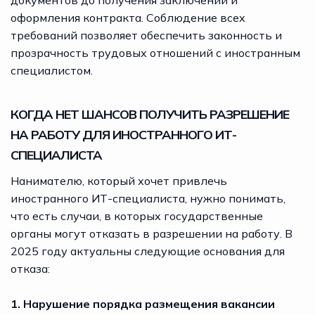
оформления контракта. Соблюдение всех
требований позволяет обеспечить законность и
прозрачность трудовых отношений с иностранным
специалистом.
КОГДА НЕТ ШАНСОВ ПОЛУЧИТЬ РАЗРЕШЕНИЕ
НА РАБОТУ ДЛЯ ИНОСТРАННОГО ИТ-
СПЕЦИАЛИСТА
Нанимателю, который хочет привлечь
иностранного ИТ-специалиста, нужно понимать,
что есть случаи, в которых государственные
органы могут отказать в разрешении на работу. В
2025 году актуальны следующие основания для
отказа:
1. Нарушение порядка размещения вакансии