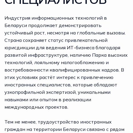
Индустрия информационных технологий в
Беларуси продолжает демонстрировать
устойчивый рост, несмотря на глобальные вызовы.
Страна сохраняет статус привлекательной
юрисдикции для ведения ИТ-бизнеса благодаря
развитой инфраструктуре, наличию Парка высоких
технологий, лояльному налогообложению и
востребованности квалифицированных кадров. В
этих условиях растёт интерес к привлечению
иностранных специалистов, которые обладают
узкопрофильной экспертизой, уникальными
навыками или опытом в реализации
международных проектов.
Тем не менее, трудоустройство иностранных
граждан на территории Беларуси связано с рядом