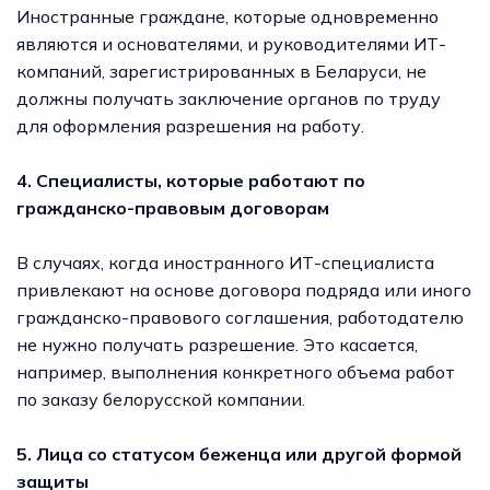
Иностранные граждане, которые одновременно
являются и основателями, и руководителями ИТ-
компаний, зарегистрированных в Беларуси, не
должны получать заключение органов по труду
для оформления разрешения на работу.
4. Специалисты, которые работают по
гражданско-правовым договорам
В случаях, когда иностранного ИТ-специалиста
привлекают на основе договора подряда или иного
гражданско-правового соглашения, работодателю
не нужно получать разрешение. Это касается,
например, выполнения конкретного объема работ
по заказу белорусской компании.
5. Лица со статусом беженца или другой формой
защиты