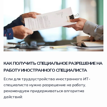
КАК ПОЛУЧИТЬ СПЕЦИАЛЬНОЕ РАЗРЕШЕНИЕ НА
РАБОТУ ИНОСТРАННОГО СПЕЦИАЛИСТА
Если для трудоустройства иностранного ИТ-
специалиста нужно разрешение на работу,
рекомендуем придерживаться алгоритма
действий: