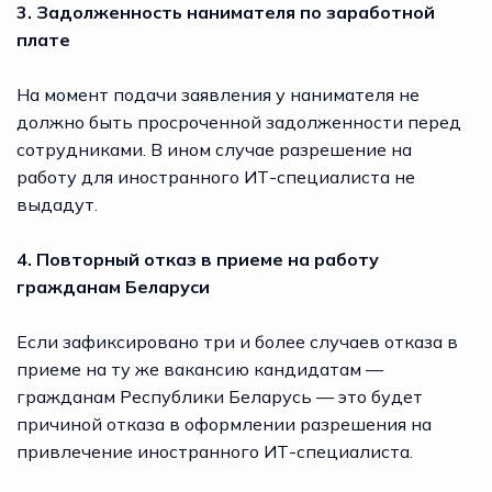
3. Задолженность нанимателя по заработной
плате
На момент подачи заявления у нанимателя не
должно быть просроченной задолженности перед
сотрудниками. В ином случае разрешение на
работу для иностранного ИТ-специалиста не
выдадут.
4. Повторный отказ в приеме на работу
гражданам Беларуси
Если зафиксировано три и более случаев отказа в
приеме на ту же вакансию кандидатам —
гражданам Республики Беларусь — это будет
причиной отказа в оформлении разрешения на
привлечение иностранного ИТ-специалиста.