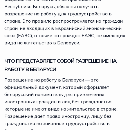
Республике Беларусь, обязаны получать
разрешение на работу для трудоустройства в
стране. Это правило распространяется на граждан
стран, не входящих в Евразийский экономический
союз (ЕАЭС), а также на граждан ЕАЭС, не имеющих
вида на жительство в Беларуси.
ЧТО ПРЕДСТАВЛЯЕТ СОБОЙ РАЗРЕШЕНИЕ НА
РАБОТУ В БЕЛАРУСИ
Разрешение на работу в Беларуси — это
официальный документ, который оформляет
белорусский наниматель для привлечения
иностранных граждан и лиц без гражданства,
которые не имеют вида на жительство в стране.
Разрешение даёт право иностранцу, лицу без
гражданства на законное трудоустройство в