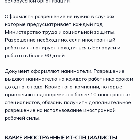
белорусской организации.
Оформлять разрешение не нужно в случаях,
которые предусматривает каждый год
Министерство труда и социальной защиты.
Разрешение необходимо, если иностранный
работник планирует находиться в Беларуси и
работать более 90 дней.
Документ оформляют наниматели. Разрешение
выдают нанимателю на каждого работника сроком
до одного года. Кроме того, компании, которые
привлекают одновременно более 10 иностранных
специалистов, обязаны получить дополнительное
разрешение на использование иностранной
рабочей силы.
КАКИЕ ИНОСТРАННЫЕ ИТ-СПЕЦИАЛИСТЫ