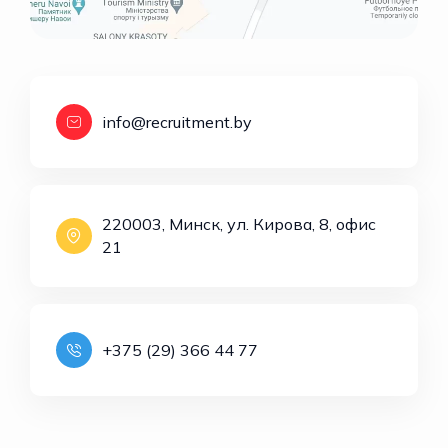
info@recruitment.by
220003, Минск, ул. Кирова, 8, офис
21
+375 (29) 366 44 77