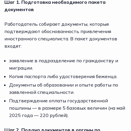
Шаг 1. Подготовка необходимого пакета
документов
Работодатель собирает документы, которые
подтверждают обоснованность привлечения
иностранного специалиста. В пакет документов
входят:
заявление в подразделение по гражданству и
миграции.
Копия паспорта либо удостоверения беженца.
Документы об образовании и опыте работы по
заявленной специальности.
Подтверждение оплаты государственной
пошлины — в размере 5 базовых величин (на май
2025 года — 220 рублей).
Шаг 2. Подача документов в органы по