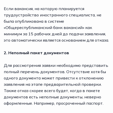
Если вакансия, на которую планируется
трудоустройство иностранного специалиста, не
была опубликована в системе
«Общереспубликанский банк вакансий» как
минимум за 15 рабочих дней до подачи заявления,
это автоматически является основанием для отказа.
2. Неполный пакет документов
Для рассмотрения заявки необходимо представить
полный перечень документов. Отсутствие хотя бы
одного документа может привести к отклонению
заявления на этапе предварительной проверки.
Также отказ скорее всего будет, когда в пакете
документов есть неполные документы, неверно
оформленные. Например, просроченный паспорт.