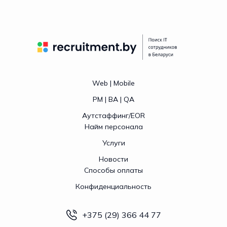
Web | Mobile
PM | BA | QA
Аутстаффинг/EOR
Найм персонала
Услуги
Новости
Способы оплаты
Конфиденциальность
+375 (29) 366 44 77