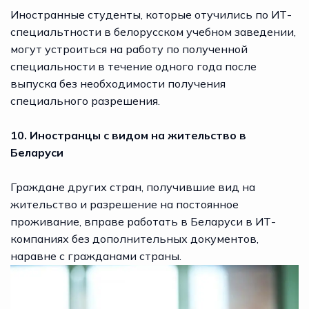
Иностранные студенты, которые отучились по ИТ-
специальтности в белорусском учебном заведении,
могут устроиться на работу по полученной
специальности в течение одного года после
выпуска без необходимости получения
специального разрешения.
10. Иностранцы с видом на жительство в
Беларуси
Граждане других стран, получившие вид на
жительство и разрешение на постоянное
проживание, вправе работать в Беларуси в ИТ-
компаниях без дополнительных документов,
наравне с гражданами страны.