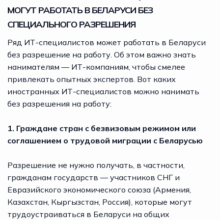
МОГУТ РАБОТАТЬ В БЕЛАРУСИ БЕЗ
СПЕЦИАЛЬНОГО РАЗРЕШЕНИЯ
Ряд ИТ-специалистов может работать в Беларуси
без разрешение на работу. Об этом важно знать
нанимателям — ИТ-компаниям, чтобы смелее
привлекать опытных экспертов. Вот каких
иностранных ИТ-специалистов можно нанимать
без разрешения на работу:
1. Граждане стран с безвизовым режимом или
соглашением о трудовой миграции с Беларусью
Разрешение не нужно получать, в частности,
гражданам государств — участников СНГ и
Евразийского экономического союза (Армения,
Казахстан, Кыргызстан, Россия), которые могут
трудоустраиваться в Беларуси на общих