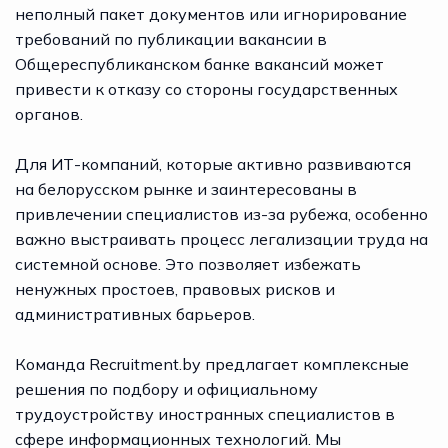
неполный пакет документов или игнорирование
требований по публикации вакансии в
Общереспубликанском банке вакансий может
привести к отказу со стороны государственных
органов.
Для ИТ-компаний, которые активно развиваются
на белорусском рынке и заинтересованы в
привлечении специалистов из-за рубежа, особенно
важно выстраивать процесс легализации труда на
системной основе. Это позволяет избежать
ненужных простоев, правовых рисков и
административных барьеров.
Команда Recruitment.by предлагает комплексные
решения по подбору и официальному
трудоустройству иностранных специалистов в
сфере информационных технологий. Мы