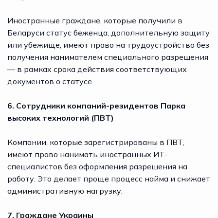
Иностранные граждане, которые получили в
Беларуси статус беженца, дополнительную защиту
или убежище, имеют право на трудоустройство без
получения нанимателем специального разрешения
— в рамках срока действия соответствующих
документов о статусе.
6. Сотрудники компаний-резидентов Парка
высоких технологий (ПВТ)
Компании, которые зарегистрированы в ПВТ,
имеют право нанимать иностранных ИТ-
специалистов без оформления разрешения на
работу. Это делает проще процесс найма и снижает
административную нагрузку.
7. Граждане Украины