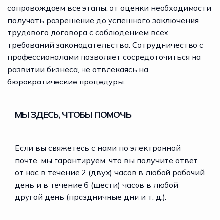
сопровождаем все этапы: от оценки необходимости
получать разрешение до успешного заключения
трудового договора с соблюдением всех
требований законодательства. Сотрудничество с
профессионалами позволяет сосредоточиться на
развитии бизнеса, не отвлекаясь на
бюрократические процедуры.
МЫ ЗДЕСЬ, ЧТОБЫ ПОМОЧЬ
Если вы свяжетесь с нами по электронной
почте, мы гарантируем, что вы получите ответ
от нас в течение 2 (двух) часов в любой рабочий
день и в течение 6 (шести) часов в любой
другой день (праздничные дни и т. д.).