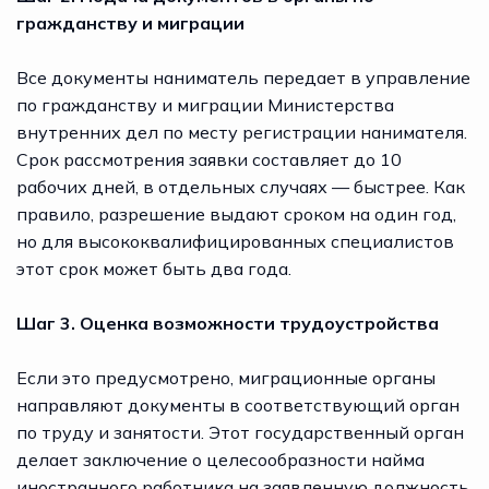
гражданству и миграции
Все документы наниматель передает в управление
по гражданству и миграции Министерства
внутренних дел по месту регистрации нанимателя.
Срок рассмотрения заявки составляет до 10
рабочих дней, в отдельных случаях — быстрее. Как
правило, разрешение выдают сроком на один год,
но для высококвалифицированных специалистов
этот срок может быть два года.
Шаг 3. Оценка возможности трудоустройства
Если это предусмотрено, миграционные органы
направляют документы в соответствующий орган
по труду и занятости. Этот государственный орган
делает заключение о целесообразности найма
иностранного работника на заявленную должность.