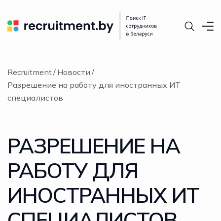
Recruitment
Новости
Разрешение на работу для иностранных ИТ
специалистов
РАЗРЕШЕНИЕ НА
РАБОТУ ДЛЯ
ИНОСТРАННЫХ ИТ
СПЕЦИАЛИСТОВ