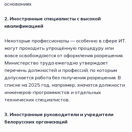
основаниях.
2. Иностранные специалисты с высокой
квалификацией
Некоторые профессионалы — особенно в сфере ИТ,
могут проходить упрощённую процедуру или
вовсе освобождаются от оформления разрешения.
Министерство труда ежегодно утверждает
перечень должностей и профессий, по которым
допускается работа без получения разрешения. В
списке на 2025 год, например, значатся должности
инженеров-программистов и отдельных
технических специалистов.
3. Иностранные руководители и учредители
белорусских организаций