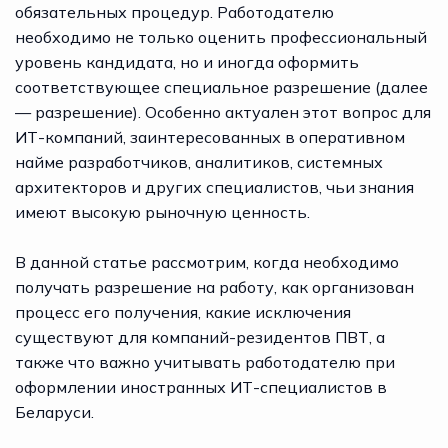
обязательных процедур. Работодателю
необходимо не только оценить профессиональный
уровень кандидата, но и иногда оформить
соответствующее специальное разрешение (далее
— разрешение). Особенно актуален этот вопрос для
ИТ-компаний, заинтересованных в оперативном
найме разработчиков, аналитиков, системных
архитекторов и других специалистов, чьи знания
имеют высокую рыночную ценность.
В данной статье рассмотрим, когда необходимо
получать разрешение на работу, как организован
процесс его получения, какие исключения
существуют для компаний-резидентов ПВТ, а
также что важно учитывать работодателю при
оформлении иностранных ИТ-специалистов в
Беларуси.