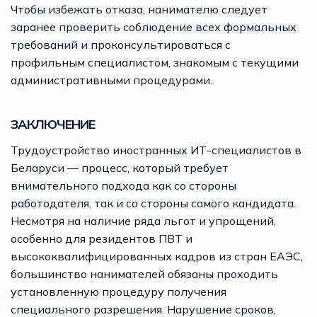
Чтобы избежать отказа, нанимателю следует
заранее проверить соблюдение всех формальных
требований и проконсультироваться с
профильным специалистом, знакомым с текущими
административными процедурами.
ЗАКЛЮЧЕНИЕ
Трудоустройство иностранных ИТ-специалистов в
Беларуси — процесс, который требует
внимательного подхода как со стороны
работодателя, так и со стороны самого кандидата.
Несмотря на наличие ряда льгот и упрощений,
особенно для резидентов ПВТ и
высококвалифицированных кадров из стран ЕАЭС,
большинство нанимателей обязаны проходить
установленную процедуру получения
специального разрешения. Нарушение сроков,