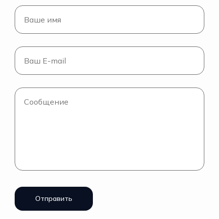
Отправить