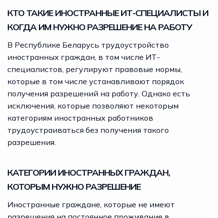
КТО ТАКИЕ ИНОСТРАННЫЕ ИТ-СПЕЦИАЛИСТЫ И
КОГДА ИМ НУЖНО РАЗРЕШЕНИЕ НА РАБОТУ
В Республике Беларусь трудоустройство
иностранных граждан, в том числе ИТ-
специалистов, регулируют правовые нормы,
которые в том числе устанавливают порядок
получения разрешений на работу. Однако есть
исключения, которые позволяют некоторым
категориям иностранных работников
трудоустраиваться без получения такого
разрешения.
КАТЕГОРИИ ИНОСТРАННЫХ ГРАЖДАН,
КОТОРЫМ НУЖНО РАЗРЕШЕНИЕ
Иностранные граждане, которые не имеют
разрешения на постоянное проживание в