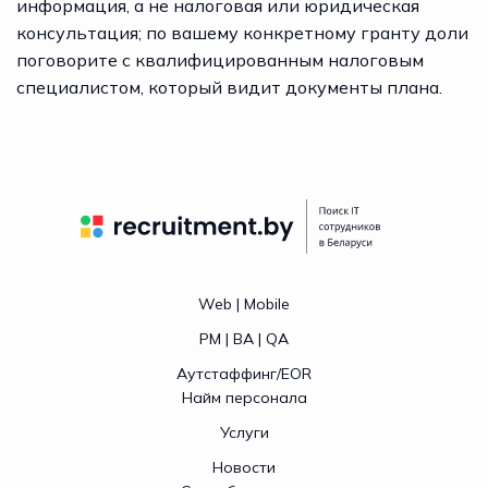
информация, а не налоговая или юридическая
консультация; по вашему конкретному гранту доли
поговорите с квалифицированным налоговым
специалистом, который видит документы плана.
Web | Mobile
PM | BA | QA
Аутстаффинг/EOR
Найм персонала
Услуги
Новости