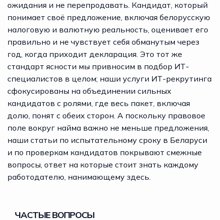
ожидания и не перепродавать. Кандидат, который
понимает своё предложение, включая белорусскую
налоговую и валютную реальность, оценивает его
правильно и не чувствует себя обманутым через
год, когда приходит декларация. Это тот же
стандарт ясности мы привносим в подбор ИТ-
специалистов в целом; наши
услуги ИТ-рекрутинга
сфокусированы на объединении сильных
кандидатов с ролями, где весь пакет, включая
долю, понят с обеих сторон. А поскольку правовое
поле вокруг найма важно не меньше предложения,
наши статьи по
испытательному сроку в Беларуси
и по
проверкам кандидатов
покрывают смежные
вопросы, ответ на которые стоит знать каждому
работодателю, нанимающему здесь.
ЧАСТЫЕ ВОПРОСЫ