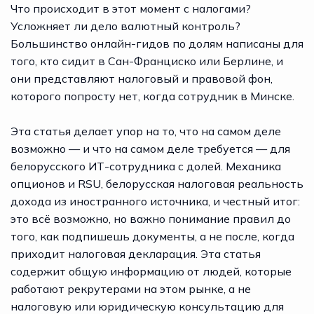
Что происходит в этот момент с налогами?
Усложняет ли дело валютный контроль?
Большинство онлайн-гидов по долям написаны для
того, кто сидит в Сан-Франциско или Берлине, и
они представляют налоговый и правовой фон,
которого попросту нет, когда сотрудник в Минске.
Эта статья делает упор на то, что на самом деле
возможно — и что на самом деле требуется — для
белорусского ИТ-сотрудника с долей. Механика
опционов и RSU, белорусская налоговая реальность
дохода из иностранного источника, и честный итог:
это всё возможно, но важно понимание правил до
того, как подпишешь документы, а не после, когда
приходит налоговая декларация. Эта статья
содержит общую информацию от людей, которые
работают рекрутерами на этом рынке, а не
налоговую или юридическую консультацию для