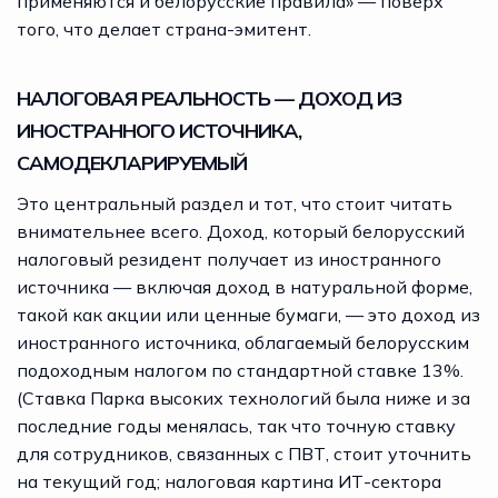
применяются и белорусские правила» — поверх
того, что делает страна-эмитент.
НАЛОГОВАЯ РЕАЛЬНОСТЬ — ДОХОД ИЗ
ИНОСТРАННОГО ИСТОЧНИКА,
САМОДЕКЛАРИРУЕМЫЙ
Это центральный раздел и тот, что стоит читать
внимательнее всего. Доход, который белорусский
налоговый резидент получает из иностранного
источника — включая доход в натуральной форме,
такой как акции или ценные бумаги, — это доход из
иностранного источника, облагаемый белорусским
подоходным налогом по стандартной ставке 13%.
(Ставка Парка высоких технологий была ниже и за
последние годы менялась, так что точную ставку
для сотрудников, связанных с ПВТ, стоит уточнить
на текущий год; налоговая картина ИТ-сектора