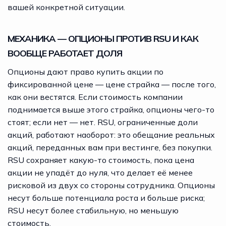
вашей конкретной ситуации.
МЕХАНИКА — ОПЦИОНЫ ПРОТИВ RSU И КАК
ВООБЩЕ РАБОТАЕТ ДОЛЯ
Опционы дают право купить акции по
фиксированной цене — цене страйка — после того,
как они вестятся. Если стоимость компании
поднимается выше этого страйка, опционы чего-то
стоят; если нет — нет. RSU, ограниченные доли
акций, работают наоборот: это обещание реальных
акций, переданных вам при вестинге, без покупки.
RSU сохраняет какую-то стоимость, пока цена
акции не упадёт до нуля, что делает её менее
рисковой из двух со стороны сотрудника. Опционы
несут больше потенциала роста и больше риска;
RSU несут более стабильную, но меньшую
стоимость.