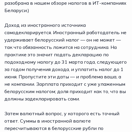
разобрана в нашем обзоре
налогов в ИТ-компаниях
Беларуси
.)
Доход из иностранного источника
самодекларируется. Иностранный работодатель не
удерживает белорусский налог — он не может —
так что обязанность ложится на сотрудника. На
практике это значит подать декларацию по
подоходному налогу до 31 марта года, следующего
за годом получения дохода, и уплатить налог до 1
июня. Пропустите эти даты — и проблема ваша, а
не компании. Зарплата приходит с уже улаженным
белорусским налогом; доля приходит как то, что вы
должны задекларировать сами.
Затем валютный вопрос, у которого есть точный
ответ. Суммы в иностранной валюте
пересчитываются в белорусские рубли по