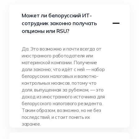
Может ли белорусский ИТ-
сотрудник законно получать
опционы или RSU?
Да. Это возможно и почти всегда от
иностранного работодателя или
материнской компании. Получение
доли законно; что идёт с ней — набор
белорусских налоговых и валютно-
контрольных нюансов, потому что
доля, выпущенная за рубежом, — это
доход из иностранного источника для
белорусского налогового резидента.
Таким образом, возможно, но не без
последствий, и стоит понять их
заранее.