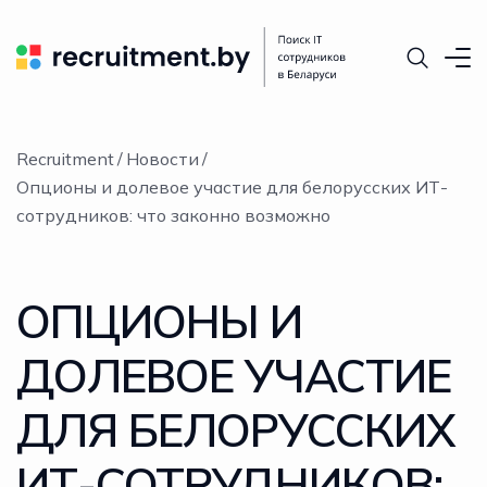
Recruitment
Новости
Опционы и долевое участие для белорусских ИТ-
сотрудников: что законно возможно
ОПЦИОНЫ И
ДОЛЕВОЕ УЧАСТИЕ
ДЛЯ БЕЛОРУССКИХ
ИТ-СОТРУДНИКОВ: