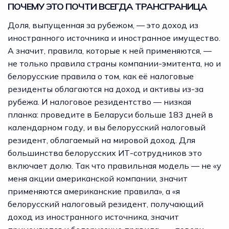
ПОЧЕМУ ЭТО ПОЧТИ ВСЕГДА ТРАНСГРАНИЦА
Доля, выпущенная за рубежом, — это доход из
иностранного источника и иностранное имущество.
А значит, правила, которые к ней применяются, —
не только правила страны компании-эмитента, но и
белорусские правила о том, как её налоговые
резиденты облагаются на доход и активы из-за
рубежа. И налоговое резидентство — низкая
планка: проведите в Беларуси больше 183 дней в
календарном году, и вы белорусский налоговый
резидент, облагаемый на мировой доход. Для
большинства белорусских ИТ-сотрудников это
включает долю. Так что правильная модель — не «у
меня акции американской компании, значит
применяются американские правила», а «я
белорусский налоговый резидент, получающий
доход из иностранного источника, значит