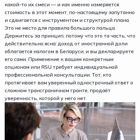
какой-то их смеси — и как именно измеряется
стоимость в этот момент, по-настоящему запутанно
и сдвигается с инструментом и структурой плана.
Это не место для правила большого пальца.
Держитесь за принцип, потому что это та часть, что
действительно ясна: доход от иностранной доли
облагается налогом в Беларуси, и вы декларируете
его сами. Применение к вашим конкретным
опционам или RSU требует индивидуальной
профессиональной консультации. Тот, кто
протягивает вам уверенный однострочный ответ о
сложном трансграничном гранте, продаёт
уверенность, которой у него нет.