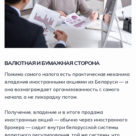
ВАЛЮТНАЯ И БУМАЖНАЯ СТОРОНА
Помимо самого налога есть практическая механика
владения иностранными акциями из Беларуси — и
она вознаграждает организованность с самого
начала, а не лихорадку потом.
Получение, владение и в итоге продажа
иностранных акций — обычно через иностранного
брокера — сидит внутри белорусской системы
валютного регулирования, той же системы, что