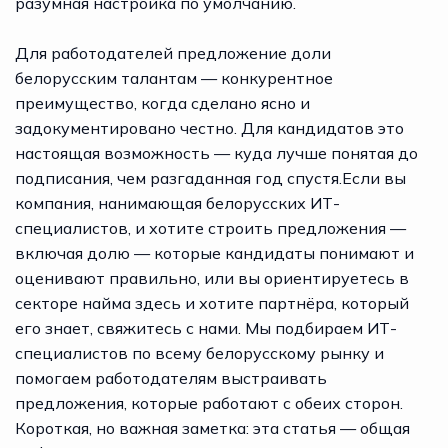
разумная настройка по умолчанию.
Для работодателей предложение доли
белорусским талантам — конкурентное
преимущество, когда сделано ясно и
задокументировано честно. Для кандидатов это
настоящая возможность — куда лучше понятая до
подписания, чем разгаданная год спустя.Если вы
компания, нанимающая белорусских ИТ-
специалистов, и хотите строить предложения —
включая долю — которые кандидаты понимают и
оценивают правильно, или вы ориентируетесь в
секторе найма здесь и хотите партнёра, который
его знает,
свяжитесь с нами
. Мы подбираем ИТ-
специалистов по всему белорусскому рынку и
помогаем работодателям выстраивать
предложения, которые работают с обеих сторон.
Короткая, но важная заметка: эта статья — общая