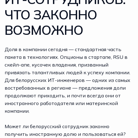
ЧТО ЗАКОННО
ВОЗМОЖНО
Доля в компании сегодня — стандартная часть
пакета в технологиях. Опционы в стартапе, RSU в
скейл-апе, кусочек владения, призванный
привязать талантливых людей к успеху компании.
Для белорусских ИТ-инженеров — одних из самых
востребованных в регионе — предложения доли
продолжают приходить, и почти всегда они от
иностранного работодателя или материнской
компании.
Может ли белорусский сотрудник законно
получить иностранную долю и пользоваться ей?