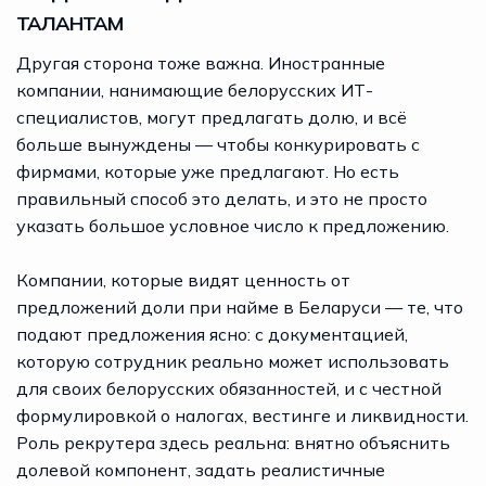
ТАЛАНТАМ
Другая сторона тоже важна. Иностранные
компании, нанимающие белорусских ИТ-
специалистов, могут предлагать долю, и всё
больше вынуждены — чтобы конкурировать с
фирмами, которые уже предлагают. Но есть
правильный способ это делать, и это не просто
указать большое условное число к предложению.
Компании, которые видят ценность от
предложений доли при найме в Беларуси — те, что
подают предложения ясно: с документацией,
которую сотрудник реально может использовать
для своих белорусских обязанностей, и с честной
формулировкой о налогах, вестинге и ликвидности.
Роль рекрутера здесь реальна: внятно объяснить
долевой компонент, задать реалистичные