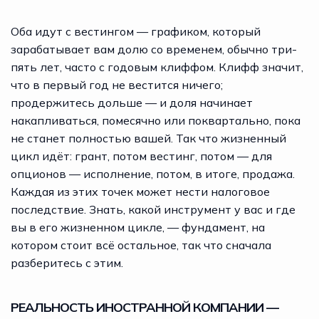
Оба идут с вестингом — графиком, который
зарабатывает вам долю со временем, обычно три-
пять лет, часто с годовым клиффом. Клифф значит,
что в первый год не вестится ничего;
продержитесь дольше — и доля начинает
накапливаться, помесячно или поквартально, пока
не станет полностью вашей. Так что жизненный
цикл идёт: грант, потом вестинг, потом — для
опционов — исполнение, потом, в итоге, продажа.
Каждая из этих точек может нести налоговое
последствие. Знать, какой инструмент у вас и где
вы в его жизненном цикле, — фундамент, на
котором стоит всё остальное, так что сначала
разберитесь с этим.
РЕАЛЬНОСТЬ ИНОСТРАННОЙ КОМПАНИИ —