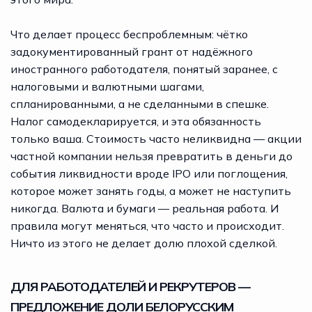
Что делает процесс беспроблемным: чётко
задокументированный грант от надёжного
иностранного работодателя, понятый заранее, с
налоговыми и валютными шагами,
спланированными, а не сделанными в спешке.
Налог самодекларируется, и эта обязанность
только ваша. Стоимость часто неликвидна — акции
частной компании нельзя превратить в деньги до
события ликвидности вроде IPO или поглощения,
которое может занять годы, а может не наступить
никогда. Валюта и бумаги — реальная работа. И
правила могут меняться, что часто и происходит.
Ничто из этого не делает долю плохой сделкой.
ДЛЯ РАБОТОДАТЕЛЕЙ И РЕКРУТЕРОВ —
ПРЕДЛОЖЕНИЕ ДОЛИ БЕЛОРУССКИМ