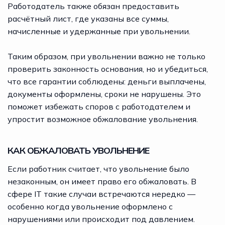
Работодатель также обязан предоставить
расчётный лист, где указаны все суммы,
начисленные и удержанные при увольнении.
Таким образом, при увольнении важно не только
проверить законность основания, но и убедиться,
что все гарантии соблюдены: деньги выплачены,
документы оформлены, сроки не нарушены. Это
поможет избежать споров с работодателем и
упростит возможное обжалование увольнения.
КАК ОБЖАЛОВАТЬ УВОЛЬНЕНИЕ
Если работник считает, что увольнение было
незаконным, он имеет право его обжаловать. В
сфере IT такие случаи встречаются нередко —
особенно когда увольнение оформлено с
нарушениями или происходит под давлением.