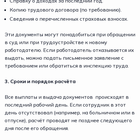
Справку о доходах за последний год.
Копию трудового договора (по требованию).
Сведения о перечисленных страховых взносах.
Эти документы могут понадобиться при обращении
в суд или при трудоустройстве к новому
работодателю. Если работодатель отказывается их
выдать, можно подать письменное заявление с
требованием или обратиться в инспекцию труда.
3. Сроки и порядок расчёта
Все выплаты и выдача документов происходят в
последний рабочий день. Если сотрудник в этот
день отсутствовал (например, на больничном или в
отпуске), расчёт проводят не позднее следующего
дня после его обращения.