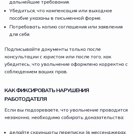
дальнейшие требования.
Убедиться, что компенсация или выходное
пособие указаны в письменной форме.
Потребовать копию соглашения или заявления
для себя.
Подписывайте документы только после
консультации с юристом или после того, как
убедитесь, что увольнение оформлено корректно с
соблюдением ваших прав.
КАК ФИКСИРОВАТЬ НАРУШЕНИЯ
РАБОТОДАТЕЛЯ
Если вы подозреваете, что увольнение проводится
незаконно, необходимо собирать доказательства:
делайте скриншоты переписки (в мессенджерах,