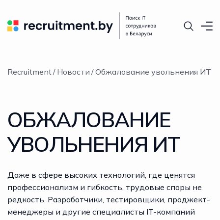
Recruitment
Новости
Обжалование увольнения ИТ
ОБЖАЛОВАНИЕ
УВОЛЬНЕНИЯ ИТ
Даже в сфере высоких технологий, где ценятся
профессионализм и гибкость, трудовые споры не
редкость. Разработчики, тестировщики, проджект-
менеджеры и другие специалисты IT-компаний