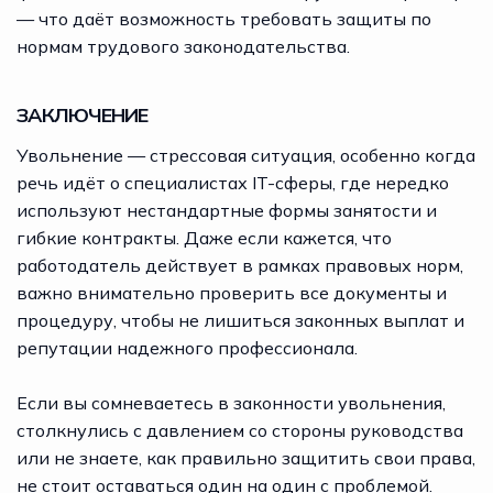
— что даёт возможность требовать защиты по
нормам трудового законодательства.
ЗАКЛЮЧЕНИЕ
Увольнение — стрессовая ситуация, особенно когда
речь идёт о специалистах IT-сферы, где нередко
используют нестандартные формы занятости и
гибкие контракты. Даже если кажется, что
работодатель действует в рамках правовых норм,
важно внимательно проверить все документы и
процедуру, чтобы не лишиться законных выплат и
репутации надежного профессионала.
Если вы сомневаетесь в законности увольнения,
столкнулись с давлением со стороны руководства
или не знаете, как правильно защитить свои права,
не стоит оставаться один на один с проблемой.