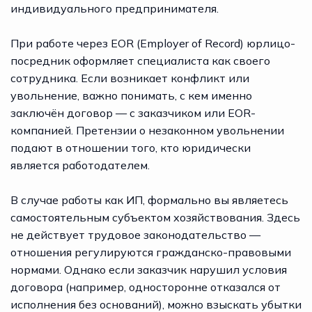
индивидуального предпринимателя.
При работе через EOR (Employer of Record) юрлицо-
посредник оформляет специалиста как своего
сотрудника. Если возникает конфликт или
увольнение, важно понимать, с кем именно
заключён договор — с заказчиком или EOR-
компанией. Претензии о незаконном увольнении
подают в отношении того, кто юридически
является работодателем.
В случае работы как ИП, формально вы являетесь
самостоятельным субъектом хозяйствования. Здесь
не действует трудовое законодательство —
отношения регулируются гражданско-правовыми
нормами. Однако если заказчик нарушил условия
договора (например, односторонне отказался от
исполнения без оснований), можно взыскать убытки