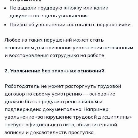
Не выдали трудовую книжку или копии
документов в день увольнения.
Приказ об увольнении составлен с нарушениями.
Любое из таких нарушений может стать
основанием для признания увольнения незаконным
и восстановления сотрудника на работе.
2. Увольнение без законных оснований
Работодатель не может расторгнуть трудовой
договор по своему усмотрению — основание
должно быть предусмотрено законом и
подтверждено документально. Например,
увольнение «за нарушение трудовой дисциплины»
требует официального акта, объяснительной
записки и доказательств проступка.