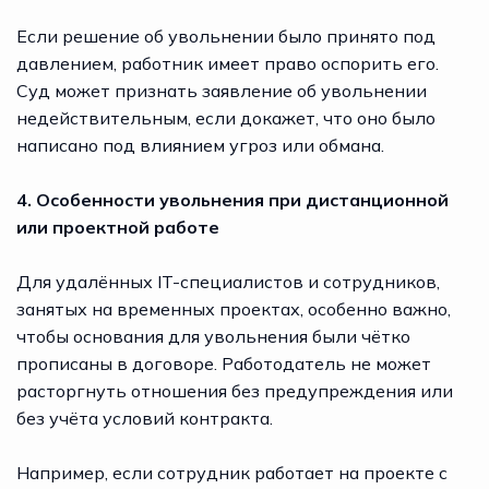
Если решение об увольнении было принято под
давлением, работник имеет право оспорить его.
Суд может признать заявление об увольнении
недействительным, если докажет, что оно было
написано под влиянием угроз или обмана.
4. Особенности увольнения при дистанционной
или проектной работе
Для удалённых IT-специалистов и сотрудников,
занятых на временных проектах, особенно важно,
чтобы основания для увольнения были чётко
прописаны в договоре. Работодатель не может
расторгнуть отношения без предупреждения или
без учёта условий контракта.
Например, если сотрудник работает на проекте с