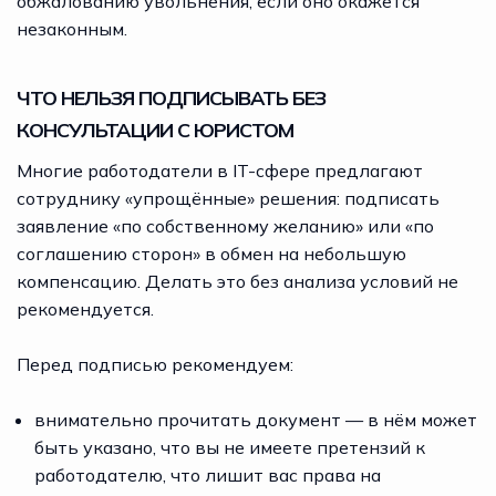
обжалованию увольнения, если оно окажется
незаконным.
ЧТО НЕЛЬЗЯ ПОДПИСЫВАТЬ БЕЗ
КОНСУЛЬТАЦИИ С ЮРИСТОМ
Многие работодатели в IT-сфере предлагают
сотруднику «упрощённые» решения: подписать
заявление «по собственному желанию» или «по
соглашению сторон» в обмен на небольшую
компенсацию. Делать это без анализа условий не
рекомендуется.
Перед подписью рекомендуем:
внимательно прочитать документ — в нём может
быть указано, что вы не имеете претензий к
работодателю, что лишит вас права на