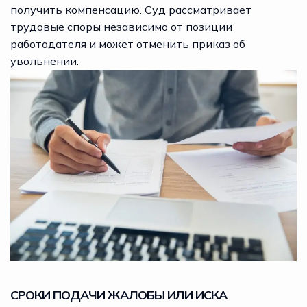
получить компенсацию. Суд рассматривает
трудовые споры независимо от позиции
работодателя и может отменить приказ об
увольнении.
СРОКИ ПОДАЧИ ЖАЛОБЫ ИЛИ ИСКА