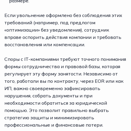
размере.
Если увольнение оформлено без соблюдения этих
требований (например, под предлогом
«оптимизации» без уведомления), сотрудник
вправе оспорить действия компании и требовать
восстановления или компенсации.
Споры с IT-компаниями требуют точного понимания
формы сотрудничества и правовой базы, которая
регулирует эту форму занятости. Независимо от
того, работали вы по контракту, через EOR или как
ИП, важно своевременно зафиксировать
нарушения, собрать документы и при
необходимости обратиться за юридической
помощью. Это позволит правильно выбрать
стратегию защиты и минимизировать
профессиональные и финансовые потери.