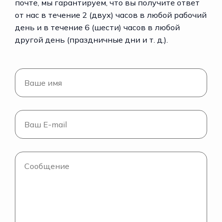
почте, мы гарантируем, что вы получите ответ
от нас в течение 2 (двух) часов в любой рабочий
день и в течение 6 (шести) часов в любой
другой день (праздничные дни и т. д.).