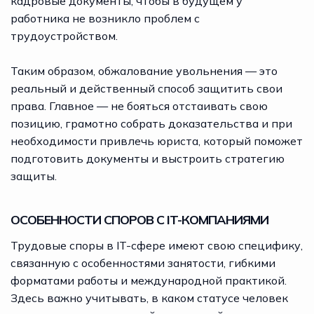
кадровые документы, чтобы в будущем у
работника не возникло проблем с
трудоустройством.
Таким образом, обжалование увольнения — это
реальный и действенный способ защитить свои
права. Главное — не бояться отстаивать свою
позицию, грамотно собрать доказательства и при
необходимости привлечь юриста, который поможет
подготовить документы и выстроить стратегию
защиты.
ОСОБЕННОСТИ СПОРОВ С IT-КОМПАНИЯМИ
Трудовые споры в IT-сфере имеют свою специфику,
связанную с особенностями занятости, гибкими
форматами работы и международной практикой.
Здесь важно учитывать, в каком статусе человек