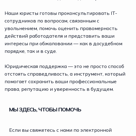
Наши юристы готовы проконсультировать IT-
сотрудников по вопросам, связанным с
увольнением, помочь оценить правомерность
действий работодателя и представить ваши
интересы при обжаловании — как в досудебном
порядке, так и в суде.
Юридическая поддержка — это не просто способ
отстоять справедливость, а инструмент, который
помогает сохранить ваши профессиональные
права, репутацию и уверенность в будущем.
МЫ ЗДЕСЬ, ЧТОБЫ ПОМОЧЬ
Если вы свяжетесь с нами по электронной