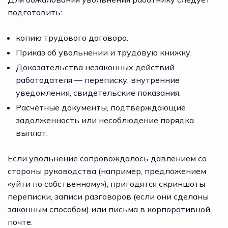
подготовить:
копию трудового договора.
Приказ об увольнении и трудовую книжку.
Доказательства незаконных действий
работодателя — переписку, внутренние
уведомления, свидетельские показания.
Расчётные документы, подтверждающие
задолженность или несоблюдение порядка
выплат.
Если увольнение сопровождалось давлением со
стороны руководства (например, предложением
«уйти по собственному»), пригодятся скриншоты
переписки, записи разговоров (если они сделаны
законным способом) или письма в корпоративной
почте.