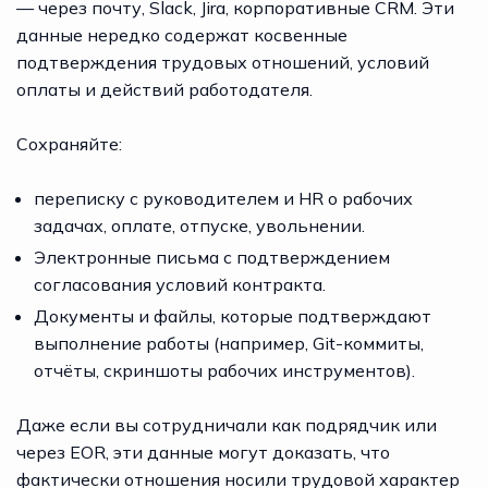
— через почту, Slack, Jira, корпоративные CRM. Эти
данные нередко содержат косвенные
подтверждения трудовых отношений, условий
оплаты и действий работодателя.
Сохраняйте:
переписку с руководителем и HR о рабочих
задачах, оплате, отпуске, увольнении.
Электронные письма с подтверждением
согласования условий контракта.
Документы и файлы, которые подтверждают
выполнение работы (например, Git-коммиты,
отчёты, скриншоты рабочих инструментов).
Даже если вы сотрудничали как подрядчик или
через EOR, эти данные могут доказать, что
фактически отношения носили трудовой характер