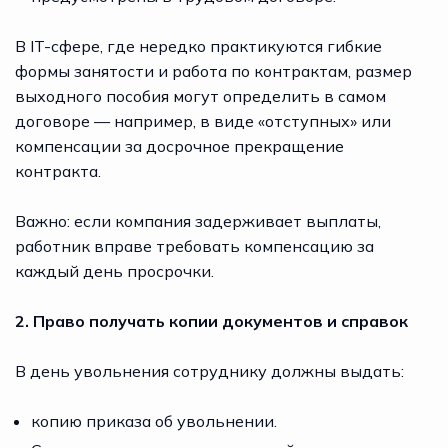
В IT-сфере, где нередко практикуются гибкие
формы занятости и работа по контрактам, размер
выходного пособия могут определить в самом
договоре — например, в виде «отступных» или
компенсации за досрочное прекращение
контракта.
Важно: если компания задерживает выплаты,
работник вправе требовать компенсацию за
каждый день просрочки.
2. Право получать копии документов и справок
В день увольнения сотруднику должны выдать:
копию приказа об увольнении.