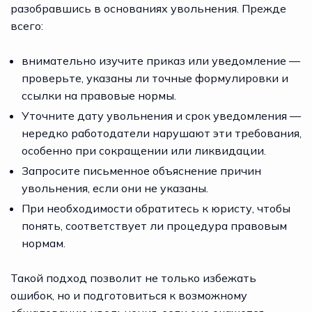
разобравшись в основаниях увольнения. Прежде
всего:
внимательно изучите приказ или уведомление —
проверьте, указаны ли точные формулировки и
ссылки на правовые нормы.
Уточните дату увольнения и срок уведомления —
нередко работодатели нарушают эти требования,
особенно при сокращении или ликвидации.
Запросите письменное объяснение причин
увольнения, если они не указаны.
При необходимости обратитесь к юристу, чтобы
понять, соответствует ли процедура правовым
нормам.
Такой подход позволит не только избежать
ошибок, но и подготовиться к возможному