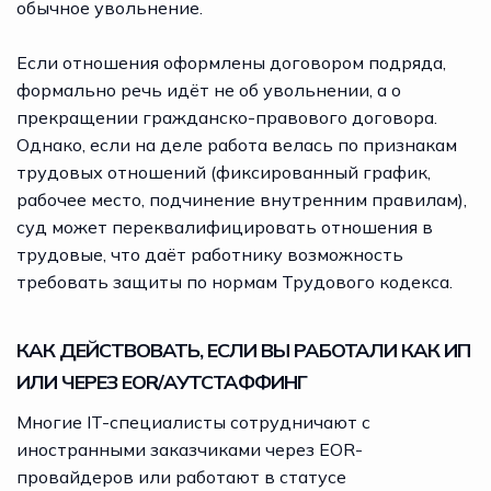
обычное увольнение.
Если отношения оформлены договором подряда,
формально речь идёт не об увольнении, а о
прекращении гражданско-правового договора.
Однако, если на деле работа велась по признакам
трудовых отношений (фиксированный график,
рабочее место, подчинение внутренним правилам),
суд может переквалифицировать отношения в
трудовые, что даёт работнику возможность
требовать защиты по нормам Трудового кодекса.
КАК ДЕЙСТВОВАТЬ, ЕСЛИ ВЫ РАБОТАЛИ КАК ИП
ИЛИ ЧЕРЕЗ EOR/АУТСТАФФИНГ
Многие IT-специалисты сотрудничают с
иностранными заказчиками через EOR-
провайдеров или работают в статусе