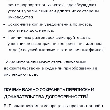
почте, корпоративных чатах), где обсуждают
условия увольнения или давление со стороны
руководства.
Сохраняйте копии уведомлений, приказов,
расчётных документов.
При личных разговорах фиксируйте даты,
участников и содержание встреч в письменном
виде (в служебных заметках или личных файлах).
Такие материалы могут стать ключевыми
доказательствами в суде или при обращении в
инспекцию труда.
ПОЧЕМУ ВАЖНО СОХРАНЯТЬ ПЕРЕПИСКУ И
ДОКАЗАТЕЛЬСТВА ДОГОВОРЕННОСТЕЙ
В IT-компаниях многие процессы проходят онлайн