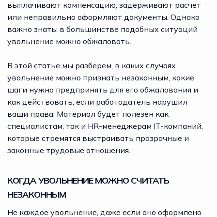
выплачивают компенсацию, задерживают расчет
или неправильно оформляют документы. Однако
важно знать: в большинстве подобных ситуаций
увольнение можно обжаловать.
В этой статье мы разберем, в каких случаях
увольнение можно признать незаконным, какие
шаги нужно предпринять для его обжалования и
как действовать, если работодатель нарушил
ваши права. Материал будет полезен как
специалистам, так и HR-менеджерам IT-компаний,
которые стремятся выстраивать прозрачные и
законные трудовые отношения.
КОГДА УВОЛЬНЕНИЕ МОЖНО СЧИТАТЬ
НЕЗАКОННЫМ
Не каждое увольнение, даже если оно оформлено