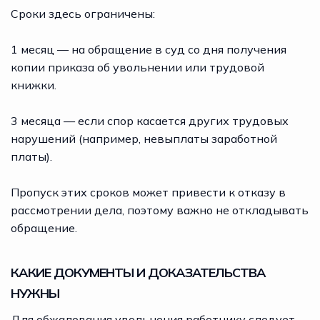
Сроки здесь ограничены:
1 месяц — на обращение в суд со дня получения
копии приказа об увольнении или трудовой
книжки.
3 месяца — если спор касается других трудовых
нарушений (например, невыплаты заработной
платы).
Пропуск этих сроков может привести к отказу в
рассмотрении дела, поэтому важно не откладывать
обращение.
КАКИЕ ДОКУМЕНТЫ И ДОКАЗАТЕЛЬСТВА
НУЖНЫ
Для обжалования увольнения работнику следует