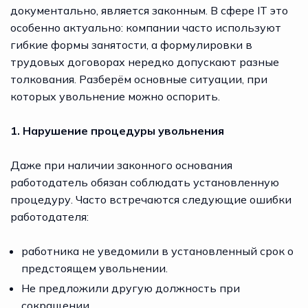
документально, является законным. В сфере IT это
особенно актуально: компании часто используют
гибкие формы занятости, а формулировки в
трудовых договорах нередко допускают разные
толкования. Разберём основные ситуации, при
которых увольнение можно оспорить.
1. Нарушение процедуры увольнения
Даже при наличии законного основания
работодатель обязан соблюдать установленную
процедуру. Часто встречаются следующие ошибки
работодателя:
работника не уведомили в установленный срок о
предстоящем увольнении.
Не предложили другую должность при
сокращении.