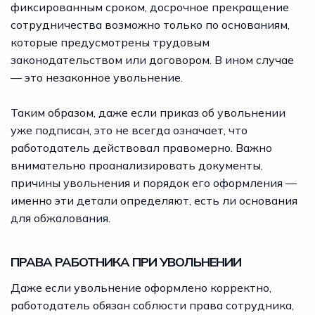
фиксированным сроком, досрочное прекращение
сотрудничества возможно только по основаниям,
которые предусмотрены трудовым
законодательством или договором. В ином случае
— это незаконное увольнение.
Таким образом, даже если приказ об увольнении
уже подписан, это не всегда означает, что
работодатель действовал правомерно. Важно
внимательно проанализировать документы,
причины увольнения и порядок его оформления —
именно эти детали определяют, есть ли основания
для обжалования.
ПРАВА РАБОТНИКА ПРИ УВОЛЬНЕНИИ
Даже если увольнение оформлено корректно,
работодатель обязан соблюсти права сотрудника,