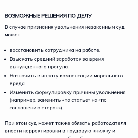
ВОЗМОЖНЫЕ РЕШЕНИЯ ПО ДЕЛУ
В случае признания увольнения незаконным суд
может:
восстановить сотрудника на работе.
Взыскать средний заработок за время
вынужденного прогула.
Назначить выплату компенсации морального
вреда.
Изменить формулировку причины увольнения
(например, заменить «по статье» на «по
соглашению сторон»).
При этом суд может также обязать работодателя
внести корректировки в трудовую книжку и