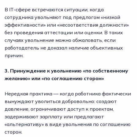
В IT-сфере встречаются ситуации, когда
сотрудника увольняют под предлогом «низкой
эффективности» или «несоответствия должности»
без проведения аттестации или оценки. В таких
случаях увольнение можно обжаловать, если
работодатель не доказал наличие объективных
причин.
3. Принуждение к увольнению «по собственному
желанию» или «по соглашению сторон»
Нередкая практика — когда работника фактически
вынуждают уволиться добровольно: создают
давление, ограничивают доступ к проектам,
задерживают зарплату или предлагают
«альтернативу» в виде увольнения по соглашению
сторон.