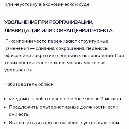
или неустойку в экономическом суде.
УВОЛЬНЕНИЕ ПРИ РЕОРГАНИЗАЦИИ,
ЛИКВИДАЦИИ ИЛИ СОКРАЩЕНИИ ПРОЕКТА
IT-компании часто переживают структурные
изменения — слияния, сокращения, переносы
офисов или закрытие отдельных направлений. При
таких обстоятельствах возможны массовые
увольнения.
Работодатель обязан:
уведомить работников не менее чем за 2 месяца.
Предложить альтернативные должности, если
они есть.
Выплатить выходное пособие в установленном