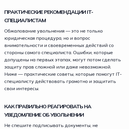
ПРАКТИЧЕСКИЕ РЕКОМЕНДАЦИИ IT-
СПЕЦИАЛИСТАМ
Обжалование увольнения — это не только
юридическая процедура, но и вопрос
внимательности и своевременных действий со
стороны самого специалиста. Ошибки, которые
допущены на первых этапах, могут потом сделать
защиту прав сложной или даже невозможной.
Ниже — практические советы, которые помогут IT-
специалисту действовать грамотно и защитить
свои интересы.
КАК ПРАВИЛЬНО РЕАГИРОВАТЬ НА
УВЕДОМЛЕНИЕ ОБ УВОЛЬНЕНИИ
Не спешите подписывать документы, не