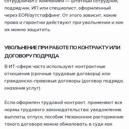
сотрудничал с компанией — штатный сотрудник,
подрядчик, ИП или специалист, оформленный
через EOR/аутстаффинг. От этого зависит, какие
права и гарантии действуют при увольнении и как
их можно защитить.
УВОЛЬНЕНИЕ ПРИ РАБОТЕ ПО КОНТРАКТУ ИЛИ
ДОГОВОРУ ПОДРЯДА
В ИТ-сфере часто используют контрактные
отношения (срочные трудовые договоры) или
гражданско-правовые договоры (договор подряда,
оказания услуг).
Если оформлен трудовой контракт, применяют все
нормы трудового законодательства: уведомления,
выплаты, отпуск, пособия. Незаконное расторжение
такого договора можно обжаловать в суде как