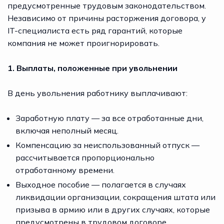
предусмотренные трудовым законодательством.
Независимо от причины расторжения договора, у
IT-специалиста есть ряд гарантий, которые
компания не может проигнорировать.
1. Выплаты, положенные при увольнении
В день увольнения работнику выплачивают:
Заработную плату — за все отработанные дни,
включая неполный месяц.
Компенсацию за неиспользованный отпуск —
рассчитывается пропорционально
отработанному времени.
Выходное пособие — полагается в случаях
ликвидации организации, сокращения штата или
призыва в армию или в других случаях, которые
предусмотрены в трудовом договоре.