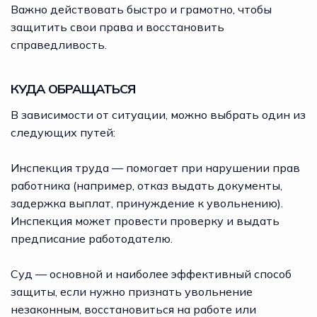
Важно действовать быстро и грамотно, чтобы
защитить свои права и восстановить
справедливость.
КУДА ОБРАЩАТЬСЯ
В зависимости от ситуации, можно выбрать один из
следующих путей:
Инспекция труда — помогает при нарушении прав
работника (например, отказ выдать документы,
задержка выплат, принуждение к увольнению).
Инспекция может провести проверку и выдать
предписание работодателю.
Суд — основной и наиболее эффективный способ
защиты, если нужно признать увольнение
незаконным, восстановиться на работе или