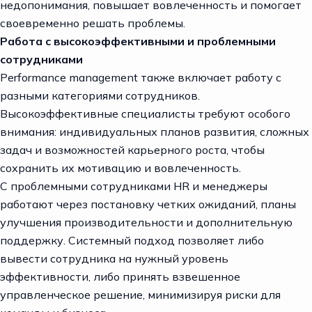
недопонимания, повышает вовлеченность и помогает
своевременно решать проблемы.
Работа с высокоэффективными и проблемными
сотрудниками
Performance management также включает работу с
разными категориями сотрудников.
Высокоэффективные специалисты требуют особого
внимания: индивидуальных планов развития, сложных
задач и возможностей карьерного роста, чтобы
сохранить их мотивацию и вовлеченность.
С проблемными сотрудниками HR и менеджеры
работают через постановку четких ожиданий, планы
улучшения производительности и дополнительную
поддержку. Системный подход позволяет либо
вывести сотрудника на нужный уровень
эффективности, либо принять взвешенное
управленческое решение, минимизируя риски для