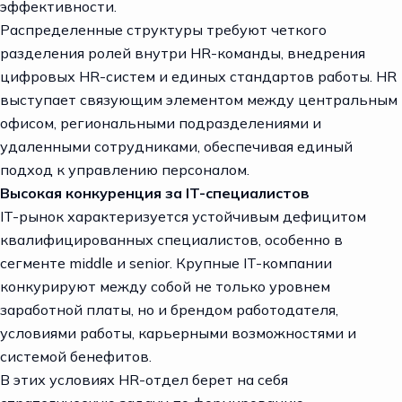
эффективности.
Распределенные структуры требуют четкого
разделения ролей внутри HR-команды, внедрения
цифровых HR-систем и единых стандартов работы. HR
выступает связующим элементом между центральным
офисом, региональными подразделениями и
удаленными сотрудниками, обеспечивая единый
подход к управлению персоналом.
Высокая конкуренция за IT-специалистов
IT-рынок характеризуется устойчивым дефицитом
квалифицированных специалистов, особенно в
сегменте middle и senior. Крупные IT-компании
конкурируют между собой не только уровнем
заработной платы, но и брендом работодателя,
условиями работы, карьерными возможностями и
системой бенефитов.
В этих условиях HR-отдел берет на себя