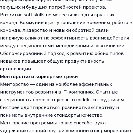
текущих и будущих потребностей проектов.
Развитие soft skills не менее важно для крупных
команд. Коммуникация, управление временем, работа в
команде, лидерство и навыки обратной связи
напрямую влияют на эффективность взаимодействия
между специалистами, менеджерами и заказчиками.
Сбалансированный подход к развитию обоих типов
навыков повышает общую продуктивность
организации.
Менторство и карьерные треки
Менторство — один из наиболее эффективных
инструментов развития в IT-компаниях. Опытные
специалисты помогают junior- и middle-сотрудникам
быстрее адаптироваться, развивать экспертизу и
понимать внутренние стандарты качества.
Менторские программы также способствуют
удержанию знаний внутри компании и формированию