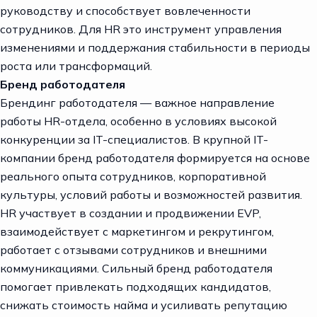
руководству и способствует вовлеченности
сотрудников. Для HR это инструмент управления
изменениями и поддержания стабильности в периоды
роста или трансформаций.
Бренд работодателя
Брендинг работодателя — важное направление
работы HR-отдела, особенно в условиях высокой
конкуренции за IT-специалистов. В крупной IT-
компании бренд работодателя формируется на основе
реального опыта сотрудников, корпоративной
культуры, условий работы и возможностей развития.
HR участвует в создании и продвижении EVP,
взаимодействует с маркетингом и рекрутингом,
работает с отзывами сотрудников и внешними
коммуникациями. Сильный бренд работодателя
помогает привлекать подходящих кандидатов,
снижать стоимость найма и усиливать репутацию