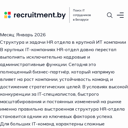
Месяц:
Январь 2026
Структура и задачи HR отдела в крупной ИТ компании
В крупных IT-компаниях HR-отдел давно перестал
выполнять исключительно кадровые и
административные функции. Сегодня это
полноценный бизнес-партнёр, который напрямую
влияет на рост компании, устойчивость команд и
достижение стратегических целей. В условиях высокой
конкуренции за IT-специалистов, быстрого
масштабирования и постоянных изменений на рынке
именно правильно выстроенная структура HR-отдела
становится одним из ключевых факторов успеха.
Для больших IT-команд характерны сложные