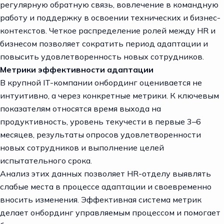
регулярную обратную связь, вовлечение в командную
работу и поддержку в освоении технических и бизнес-
контекстов. Четкое распределение ролей между HR и
бизнесом позволяет сократить период адаптации и
повысить удовлетворенность новых сотрудников.
Метрики эффективности адаптации
В крупной IT-компании онбординг оценивается не
интуитивно, а через конкретные метрики. К ключевым
показателям относятся время выхода на
продуктивность, уровень текучести в первые 3–6
месяцев, результаты опросов удовлетворенности
новых сотрудников и выполнение целей
испытательного срока.
Анализ этих данных позволяет HR-отделу выявлять
слабые места в процессе адаптации и своевременно
вносить изменения. Эффективная система метрик
делает онбординг управляемым процессом и помогает