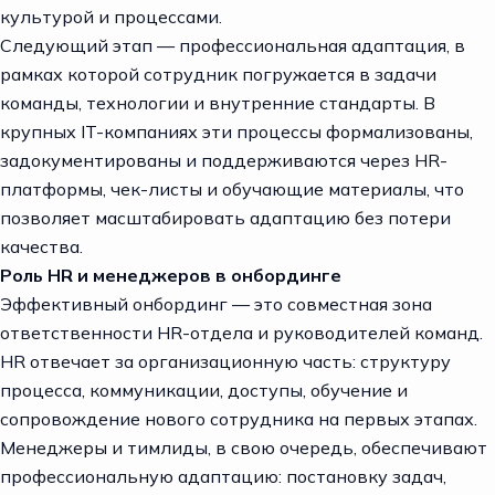
культурой и процессами.
Следующий этап — профессиональная адаптация, в
рамках которой сотрудник погружается в задачи
команды, технологии и внутренние стандарты. В
крупных IT-компаниях эти процессы формализованы,
задокументированы и поддерживаются через HR-
платформы, чек-листы и обучающие материалы, что
позволяет масштабировать адаптацию без потери
качества.
Роль HR и менеджеров в онбординге
Эффективный онбординг — это совместная зона
ответственности HR-отдела и руководителей команд.
HR отвечает за организационную часть: структуру
процесса, коммуникации, доступы, обучение и
сопровождение нового сотрудника на первых этапах.
Менеджеры и тимлиды, в свою очередь, обеспечивают
профессиональную адаптацию: постановку задач,