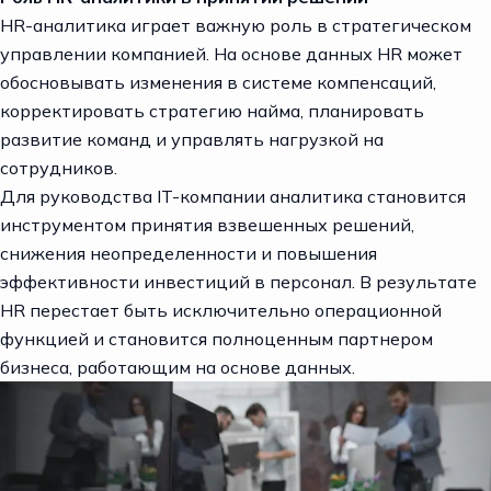
HR-аналитика играет важную роль в стратегическом
управлении компанией. На основе данных HR может
обосновывать изменения в системе компенсаций,
корректировать стратегию найма, планировать
развитие команд и управлять нагрузкой на
сотрудников.
Для руководства IT-компании аналитика становится
инструментом принятия взвешенных решений,
снижения неопределенности и повышения
эффективности инвестиций в персонал. В результате
HR перестает быть исключительно операционной
функцией и становится полноценным партнером
бизнеса, работающим на основе данных.