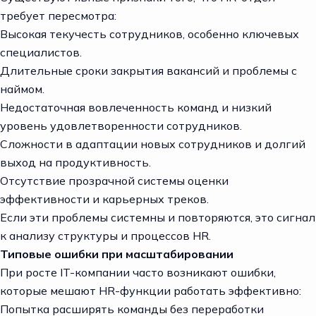
требует пересмотра:
Высокая текучесть сотрудников, особенно ключевых
специалистов.
Длительные сроки закрытия вакансий и проблемы с
наймом.
Недостаточная вовлеченность команд и низкий
уровень удовлетворенности сотрудников.
Сложности в адаптации новых сотрудников и долгий
выход на продуктивность.
Отсутствие прозрачной системы оценки
эффективности и карьерных треков.
Если эти проблемы системны и повторяются, это сигнал
к анализу структуры и процессов HR.
Типовые ошибки при масштабировании
При росте IT-компании часто возникают ошибки,
которые мешают HR-функции работать эффективно:
Попытка расширять команды без переработки