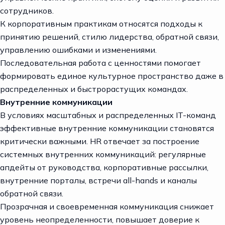
сотрудников.
К корпоративным практикам относятся подходы к
принятию решений, стилю лидерства, обратной связи,
управлению ошибками и изменениями.
Последовательная работа с ценностями помогает
формировать единое культурное пространство даже в
распределенных и быстрорастущих командах.
Внутренние коммуникации
В условиях масштабных и распределенных IT-команд
эффективные внутренние коммуникации становятся
критически важными. HR отвечает за построение
системных внутренних коммуникаций: регулярные
апдейты от руководства, корпоративные рассылки,
внутренние порталы, встречи all-hands и каналы
обратной связи.
Прозрачная и своевременная коммуникация снижает
уровень неопределенности, повышает доверие к