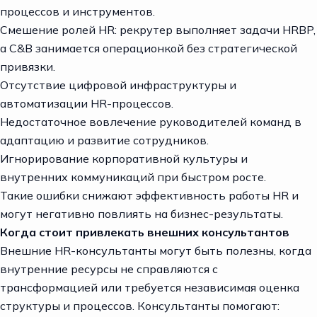
процессов и инструментов.
Смешение ролей HR: рекрутер выполняет задачи HRBP,
а C&B занимается операционкой без стратегической
привязки.
Отсутствие цифровой инфраструктуры и
автоматизации HR-процессов.
Недостаточное вовлечение руководителей команд в
адаптацию и развитие сотрудников.
Игнорирование корпоративной культуры и
внутренних коммуникаций при быстром росте.
Такие ошибки снижают эффективность работы HR и
могут негативно повлиять на бизнес-результаты.
Когда стоит привлекать внешних консультантов
Внешние HR-консультанты могут быть полезны, когда
внутренние ресурсы не справляются с
трансформацией или требуется независимая оценка
структуры и процессов. Консультанты помогают: