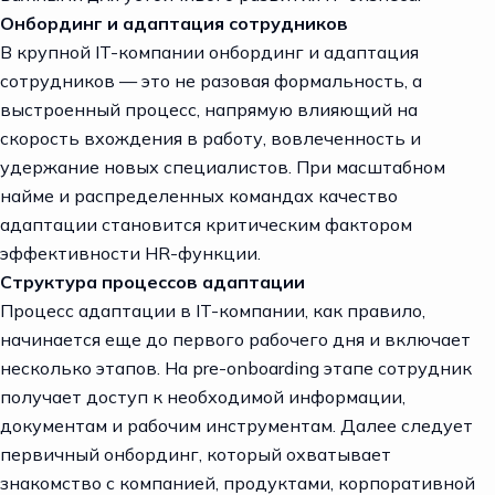
Онбординг и адаптация сотрудников
В крупной IT-компании онбординг и адаптация
сотрудников — это не разовая формальность, а
выстроенный процесс, напрямую влияющий на
скорость вхождения в работу, вовлеченность и
удержание новых специалистов. При масштабном
найме и распределенных командах качество
адаптации становится критическим фактором
эффективности HR-функции.
Структура процессов адаптации
Процесс адаптации в IT-компании, как правило,
начинается еще до первого рабочего дня и включает
несколько этапов. На pre-onboarding этапе сотрудник
получает доступ к необходимой информации,
документам и рабочим инструментам. Далее следует
первичный онбординг, который охватывает
знакомство с компанией, продуктами, корпоративной