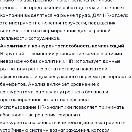
ценностное предложение работодателя и позволяет
компании выделяться на рынке труда. Для HR-отдела
это инструмент снижения текучести, повышения
вовлеченности и формирования долгосрочной
лояльности сотрудников.
Аналитика и конкурентоспособность компенсаций
В крупной IT-компании управление компенсациями
невозможно без аналитики. HR использует данные
рынка, внутреннюю статистику и показатели
эффективности для регулярного пересмотра зарплат и
бенефитов. Анализ включает сравнение с
конкурентами, оценку внутреннего баланса и
прогнозирование затрат на персонал.
Использование HR-аналитики позволяет принимать
обоснованные решения, сохранять
конкурентоспособность компенсаций и выстраивать
устойчивую систему вознаграждения, которая