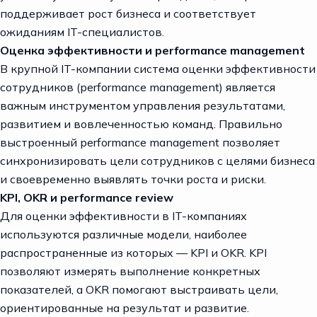
поддерживает рост бизнеса и соответствует
ожиданиям IT-специалистов.
Оценка эффективности и performance management
В крупной IT-компании система оценки эффективности
сотрудников (performance management) является
важным инструментом управления результатами,
развитием и вовлеченностью команд. Правильно
выстроенный performance management позволяет
синхронизировать цели сотрудников с целями бизнеса
и своевременно выявлять точки роста и риски.
KPI, OKR и performance review
Для оценки эффективности в IT-компаниях
используются различные модели, наиболее
распространенные из которых — KPI и OKR. KPI
позволяют измерять выполнение конкретных
показателей, а OKR помогают выстраивать цели,
ориентированные на результат и развитие.