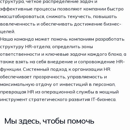
структура, четкое распределение задач и
эффективные процессы позволяют компании быстро
масштабироваться, снижать текучесть, повышать
вовлеченность и обеспечивать достижение бизнес-
целей.
Наша команда может помочь компаниям разработать
структуру HR-отдела, определить зоны
ответственности и ключевые задачи каждого блока, а
также взять на себя внедрение и сопровождение HR-
функции. Системный подход к организации HR
обеспечивает прозрачность, управляемость и
максимальную отдачу от инвестиций в персонал,
превращая HR из операционной службы в мощный
инструмент стратегического развития IT-бизнеса.
Мы здесь, чтобы помочь