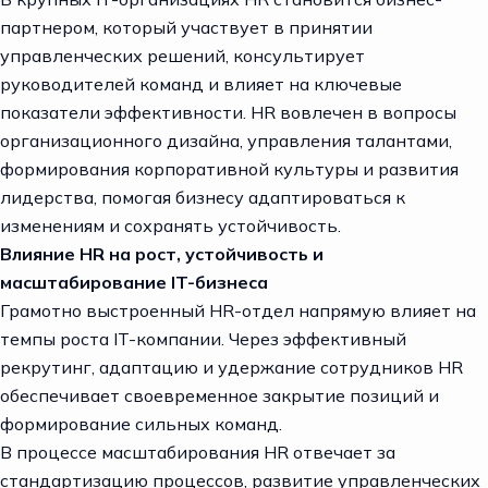
партнером, который участвует в принятии
управленческих решений, консультирует
руководителей команд и влияет на ключевые
показатели эффективности. HR вовлечен в вопросы
организационного дизайна, управления талантами,
формирования корпоративной культуры и развития
лидерства, помогая бизнесу адаптироваться к
изменениям и сохранять устойчивость.
Влияние HR на рост, устойчивость и
масштабирование IT-бизнеса
Грамотно выстроенный HR-отдел напрямую влияет на
темпы роста IT-компании. Через эффективный
рекрутинг, адаптацию и удержание сотрудников HR
обеспечивает своевременное закрытие позиций и
формирование сильных команд.
В процессе масштабирования HR отвечает за
стандартизацию процессов, развитие управленческих