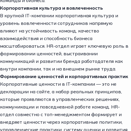
команды и бизнеса.
Корпоративная культура и вовлеченность
В крупной IT-компании корпоративная культура и
уровень вовлеченности сотрудников напрямую
влияют на устойчивость команд, качество
взаимодействия и способность бизнеса
масштабироваться. HR-отдел играет ключевую роль в
формировании ценностей, выстраивании
коммуникаций и развитии бренда работодателя как
внутри компании, так и на внешнем рынке труда.
Формирование ценностей и корпоративных практик
Корпоративные ценности в IT-компании — это не
декларации на сайте, а набор реальных принципов,
которые проявляются в управленческих решениях,
коммуникации и повседневной работе команд. HR-
отдел совместно с топ-менеджментом формирует и
внедряет ценности через корпоративные политики,
управленческие практики, систему оценки и развития