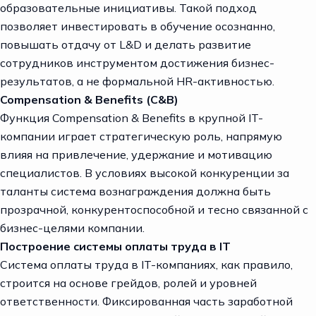
образовательные инициативы. Такой подход
позволяет инвестировать в обучение осознанно,
повышать отдачу от L&D и делать развитие
сотрудников инструментом достижения бизнес-
результатов, а не формальной HR-активностью.
Compensation & Benefits (C&B)
Функция Compensation & Benefits в крупной IT-
компании играет стратегическую роль, напрямую
влияя на привлечение, удержание и мотивацию
специалистов. В условиях высокой конкуренции за
таланты система вознаграждения должна быть
прозрачной, конкурентоспособной и тесно связанной с
бизнес-целями компании.
Построение системы оплаты труда в IT
Система оплаты труда в IT-компаниях, как правило,
строится на основе грейдов, ролей и уровней
ответственности. Фиксированная часть заработной