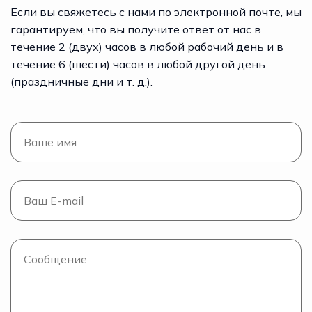
Если вы свяжетесь с нами по электронной почте, мы
гарантируем, что вы получите ответ от нас в
течение 2 (двух) часов в любой рабочий день и в
течение 6 (шести) часов в любой другой день
(праздничные дни и т. д.).