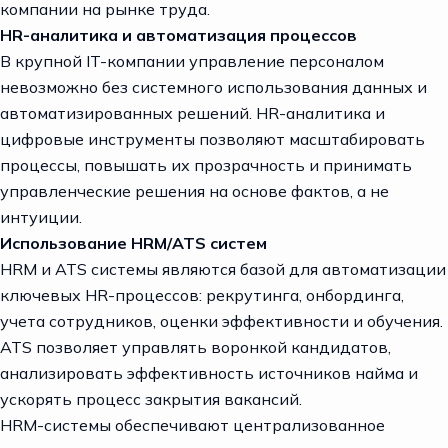
компании на рынке труда.
HR-аналитика и автоматизация процессов
В крупной IT-компании управление персоналом
невозможно без системного использования данных и
автоматизированных решений. HR-аналитика и
цифровые инструменты позволяют масштабировать
процессы, повышать их прозрачность и принимать
управленческие решения на основе фактов, а не
интуиции.
Использование HRM/ATS систем
HRM и ATS системы являются базой для автоматизации
ключевых HR-процессов: рекрутинга, онбординга,
учета сотрудников, оценки эффективности и обучения.
ATS позволяет управлять воронкой кандидатов,
анализировать эффективность источников найма и
ускорять процесс закрытия вакансий.
HRM-системы обеспечивают централизованное