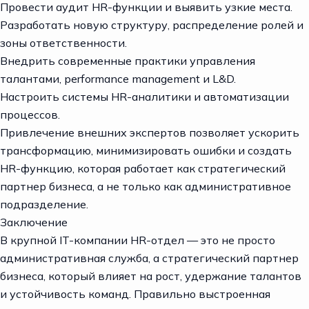
Провести аудит HR-функции и выявить узкие места.
Разработать новую структуру, распределение ролей и
зоны ответственности.
Внедрить современные практики управления
талантами, performance management и L&D.
Настроить системы HR-аналитики и автоматизации
процессов.
Привлечение внешних экспертов позволяет ускорить
трансформацию, минимизировать ошибки и создать
HR-функцию, которая работает как стратегический
партнер бизнеса, а не только как административное
подразделение.
Заключение
В крупной IT-компании HR-отдел — это не просто
административная служба, а стратегический партнер
бизнеса, который влияет на рост, удержание талантов
и устойчивость команд. Правильно выстроенная