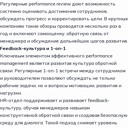
Регулярные performance review дают возможность
системно оценивать достижения сотрудников,
обсуждать прогресс и корректировать цели. В крупных
компаниях такие обзоры проводятся несколько раз в
год и включают самооценку, обратную связь от
менеджера и обсуждение дальнейших шагов развития.
Feedback-культура и 1-on-1
Ключевым элементом эффективного performance
management является развитая культура обратной
связи. Регулярные 1-on-1 встречи между сотрудником
и руководителем позволяют обсуждать не только
рабочие задачи, но и вопросы мотивации, развития и
нагрузки.
HR-отдел поддерживает и развивает feedback-
культуру, обучая менеджеров навыкам
конструктивной обратной связи и создавая безопасную
среду для диалога. Такой подход снижает уровень