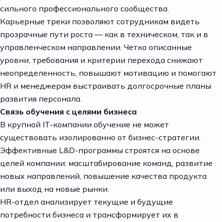
сильного профессионального сообщества.
Карьерные треки позволяют сотрудникам видеть
прозрачные пути роста — как в техническом, так и в
управленческом направлении. Четко описанные
уровни, требования и критерии перехода снижают
неопределенность, повышают мотивацию и помогают
HR и менеджерам выстраивать долгосрочные планы
развития персонала.
Связь обучения с целями бизнеса
В крупной IT-компании обучение не может
существовать изолированно от бизнес-стратегии.
Эффективные L&D-программы строятся на основе
целей компании: масштабирование команд, развитие
новых направлений, повышение качества продукта
или выход на новые рынки.
HR-отдел анализирует текущие и будущие
потребности бизнеса и трансформирует их в