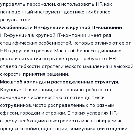
управлять персоналом, а использовать HR как
полноценный инструмент достижения бизнес-
результатов.
Особенности HR-функции в крупной IT-компании
HR-функция в крупной IT-компании имеет ряд
специфических особенностей, которые отличают ее от
HR в других отраслях. Масштаб бизнеса, динамика
роста и ситуация на рынке труда требуют от HR-
отдела гибкости, стратегического мышления и высокой
скорости принятия решений.
Масштаб команды и распределенные структуры
Крупные IT-компании, как правило, работают с
командами численностью от сотен до тысяч
сотрудников, часто распределенных по разным
офисам, городам и странам. В таких условиях HR-
отделу необходимо выстраивать масштабируемые
процессы найма, адаптации, коммуникации и оценки